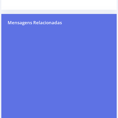
Mensagens Relacionadas