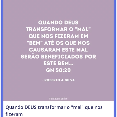
Quando DEUS transformar o "mal" que nos
fizeram