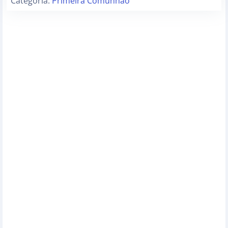
Categoria:
Primeira Comunhão