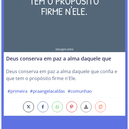
Deus conserva em paz a alma daquele que
Deus conserva em paz a alma daquele que confia e
que tem o propósito firme n'Ele.
#primeira
#praangelacaldas
#comunhao