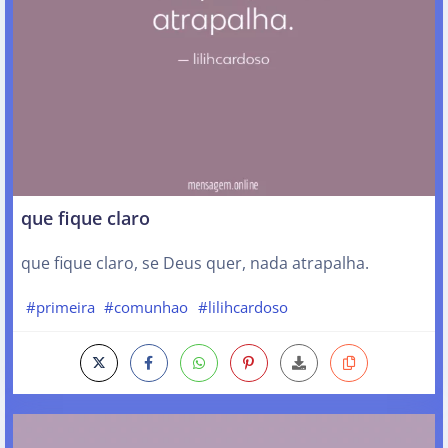
que fique claro
que fique claro, se Deus quer, nada atrapalha.
#primeira
#comunhao
#lilihcardoso