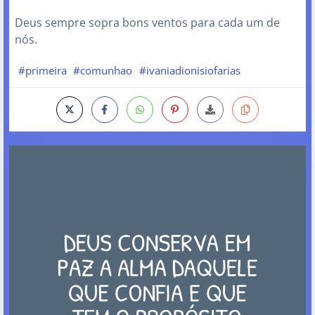
Deus sempre sopra bons ventos para cada um de
nós.
#primeira
#comunhao
#ivaniadionisiofarias