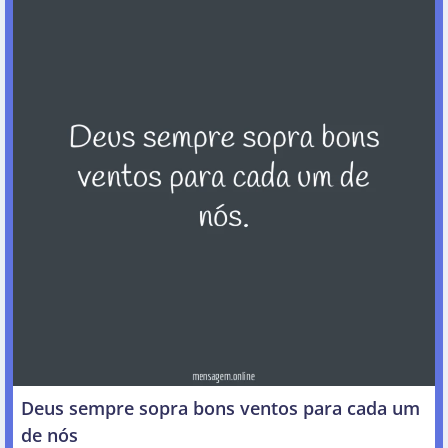
Deus sempre sopra bons ventos para cada um
de nós