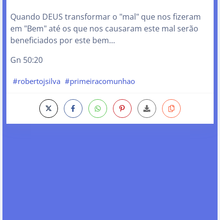
Quando DEUS transformar o "mal" que nos fizeram
em "Bem" até os que nos causaram este mal serão
beneficiados por este bem…
Gn 50:20
#robertojsilva
#primeiracomunhao