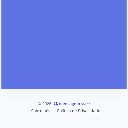
© 2026
mensagem
.online
Sobre nós
Política de Privacidade