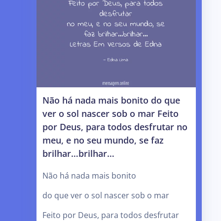
Não há nada mais bonito do que
ver o sol nascer sob o mar Feito
por Deus, para todos desfrutar no
meu, e no seu mundo, se faz
brilhar…brilhar…
Não há nada mais bonito
do que ver o sol nascer sob o mar
Feito por Deus, para todos desfrutar