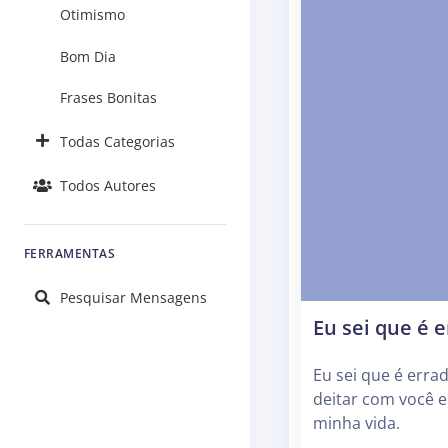
Otimismo
Bom Dia
Frases Bonitas
Todas Categorias
Todos Autores
FERRAMENTAS
Pesquisar Mensagens
Eu sei que é 
Eu sei que é erra
deitar com você 
minha vida.