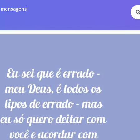
e mensagens!