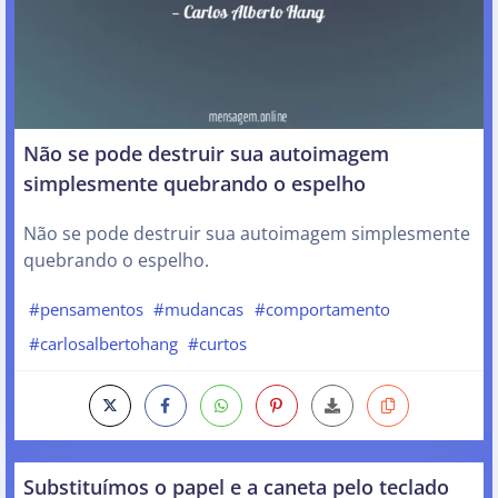
Não se pode destruir sua autoimagem
simplesmente quebrando o espelho
Não se pode destruir sua autoimagem simplesmente
quebrando o espelho.
#pensamentos
#mudancas
#comportamento
#carlosalbertohang
#curtos
Substituímos o papel e a caneta pelo teclado