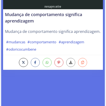
Mudança de comportamento significa
aprendizagem
Mudança de comportamento significa aprendizagem.
#mudancas
#comportamento
#aprendizagem
#odoricocumbene