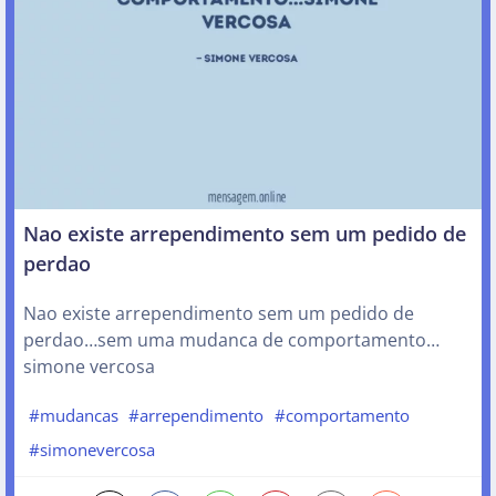
Nao existe arrependimento sem um pedido de
perdao
Nao existe arrependimento sem um pedido de
perdao…sem uma mudanca de comportamento…
simone vercosa
#mudancas
#arrependimento
#comportamento
#simonevercosa