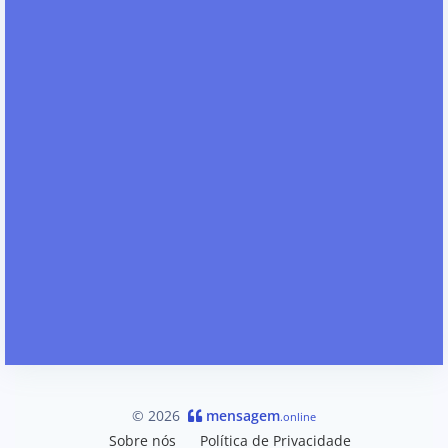
© 2026
mensagem
.online
Sobre nós
Política de Privacidade