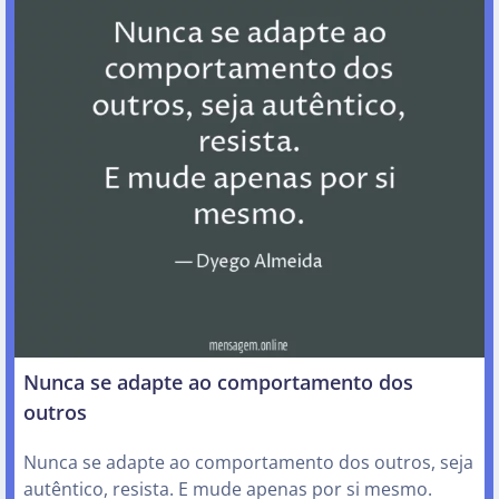
Nunca se adapte ao comportamento dos
outros
Nunca se adapte ao comportamento dos outros, seja
autêntico, resista. E mude apenas por si mesmo.