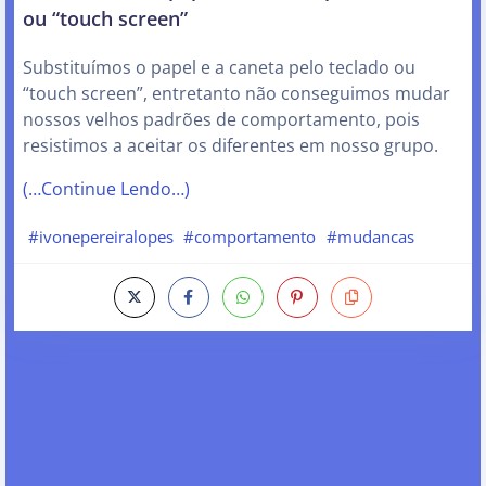
ou “touch screen”
Substituímos o papel e a caneta pelo teclado ou
“touch screen”, entretanto não conseguimos mudar
nossos velhos padrões de comportamento, pois
resistimos a aceitar os diferentes em nosso grupo.
(…Continue Lendo…)
#ivonepereiralopes
#comportamento
#mudancas