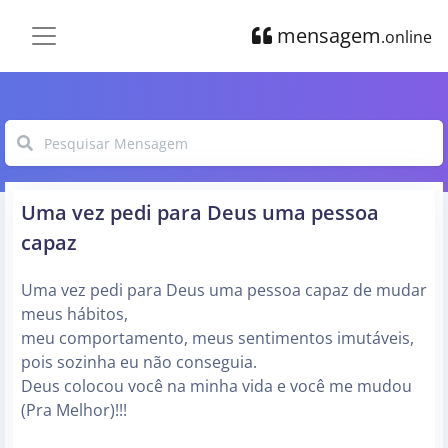
mensagem
.online
Uma vez pedi para Deus uma pessoa
capaz
Uma vez pedi para Deus uma pessoa capaz de mudar
meus hábitos,
meu comportamento, meus sentimentos imutáveis,
pois sozinha eu não conseguia.
Deus colocou você na minha vida e você me mudou
(Pra Melhor)!!!