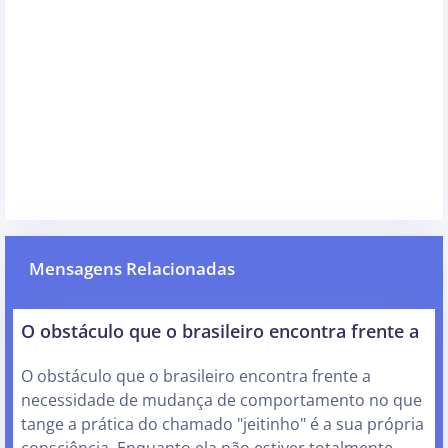
Mensagens Relacionadas
O obstáculo que o brasileiro encontra frente a
O obstáculo que o brasileiro encontra frente a
necessidade de mudança de comportamento no que
tange a prática do chamado "jeitinho" é a sua própria