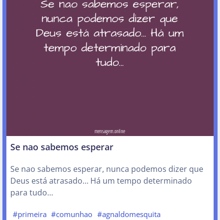
Se nao sabemos esperar
Se nao sabemos esperar, nunca podemos dizer que
Deus está atrasado… Há um tempo determinado
para tudo…
#primeira
#comunhao
#agnaldomesquita