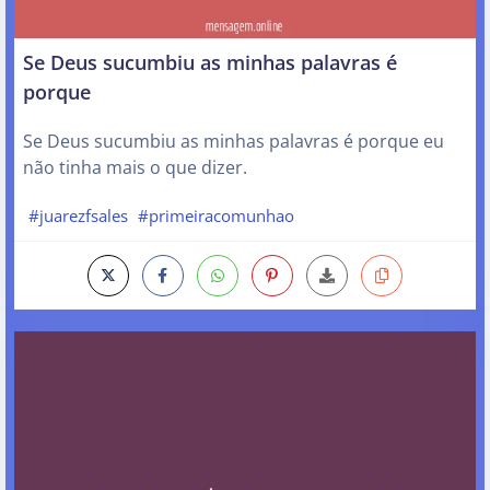
Se Deus sucumbiu as minhas palavras é
porque
Se Deus sucumbiu as minhas palavras é porque eu
não tinha mais o que dizer.
#juarezfsales
#primeiracomunhao