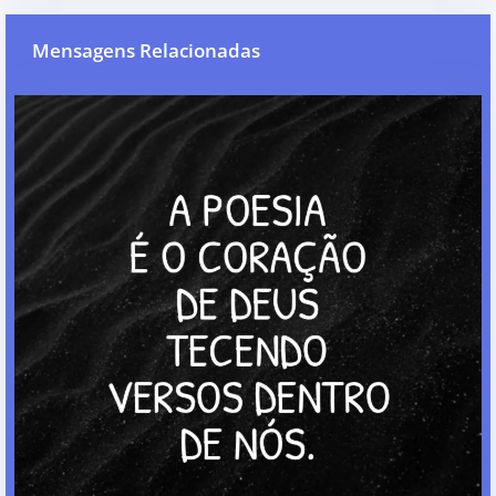
Mensagens Relacionadas