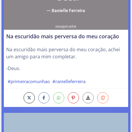
Na escuridão mais perversa do meu coração
Na escuridão mais perversa do meu coração, achei
um amigo para mim completar.
-Deus.
#primeiracomunhao
#ranielleferreira