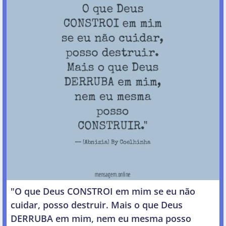
"O que Deus CONSTROI em mim se eu não
cuidar, posso destruir. Mais o que Deus
DERRUBA em mim, nem eu mesma posso