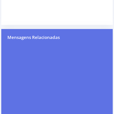
Mensagens Relacionadas