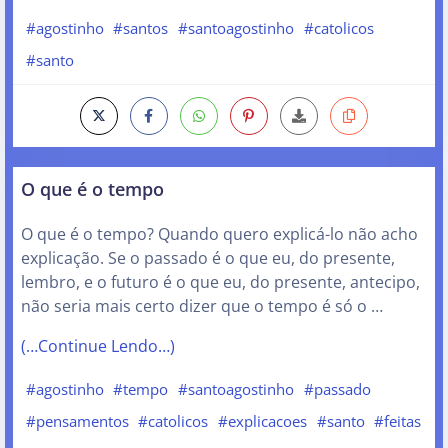
#agostinho
#santos
#santoagostinho
#catolicos
#santo
O que é o tempo
O que é o tempo? Quando quero explicá-lo não acho
explicação. Se o passado é o que eu, do presente,
lembro, e o futuro é o que eu, do presente, antecipo,
não seria mais certo dizer que o tempo é só o …
(…Continue Lendo…)
#agostinho
#tempo
#santoagostinho
#passado
#pensamentos
#catolicos
#explicacoes
#santo
#feitas