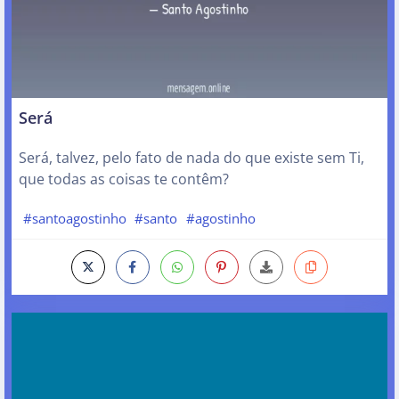
Será
Será, talvez, pelo fato de nada do que existe sem Ti,
que todas as coisas te contêm?
#santoagostinho
#santo
#agostinho