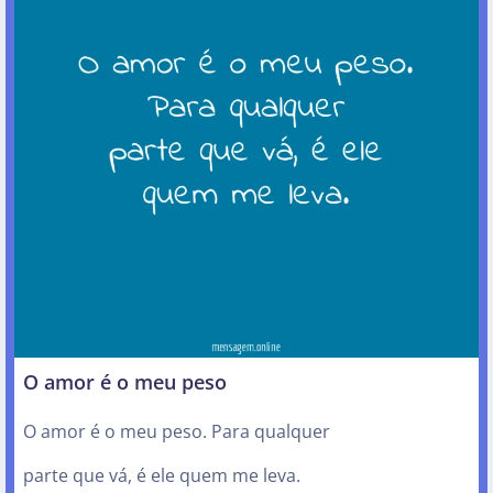
O amor é o meu peso
O amor é o meu peso. Para qualquer
parte que vá, é ele quem me leva.