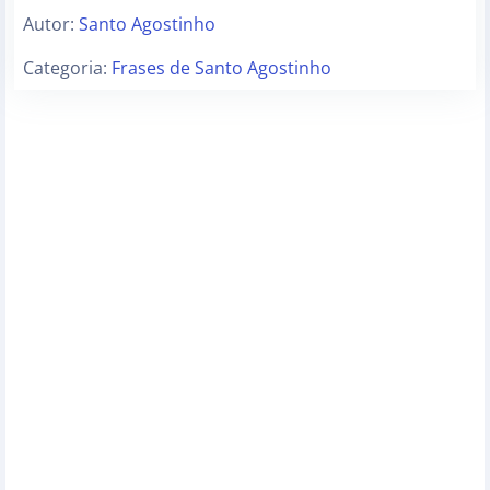
Autor:
Santo Agostinho
Categoria:
Frases de Santo Agostinho