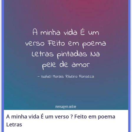
A minha vida É um verso ? Feito em poema
Letras