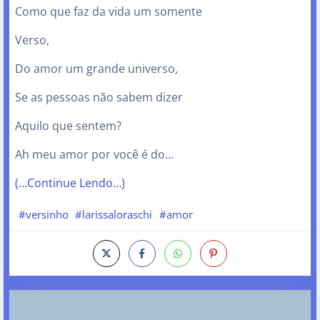
Como que faz da vida um somente
Verso,
Do amor um grande universo,
Se as pessoas não sabem dizer
Aquilo que sentem?
Ah meu amor por você é do…
(…Continue Lendo…)
#versinho
#larissaloraschi
#amor