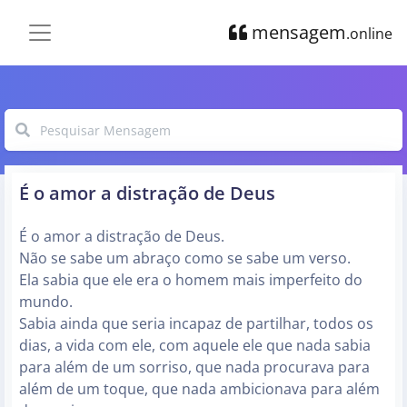
mensagem
.online
É o amor a distração de Deus
É o amor a distração de Deus.
Não se sabe um abraço como se sabe um verso.
Ela sabia que ele era o homem mais imperfeito do
mundo.
Sabia ainda que seria incapaz de partilhar, todos os
dias, a vida com ele, com aquele ele que nada sabia
para além de um sorriso, que nada procurava para
além de um toque, que nada ambicionava para além