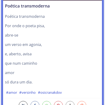
Poética transmoderna
Poética transmoderna
Por onde o poeta pisa,
abre-se
um verso em agonia,
e, aberto, avisa
que num caminho
amor
só dura um dia.
#amor
#versinho
#osicranakdov