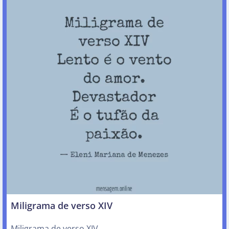
Miligrama de verso XIV
Miligrama de verso XIV