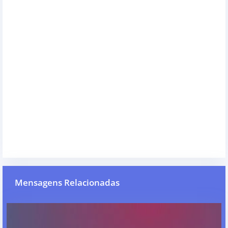
Mensagens Relacionadas