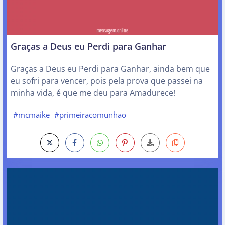
Graças a Deus eu Perdi para Ganhar
Graças a Deus eu Perdi para Ganhar, ainda bem que
eu sofri para vencer, pois pela prova que passei na
minha vida, é que me deu para Amadurece!
#mcmaike
#primeiracomunhao