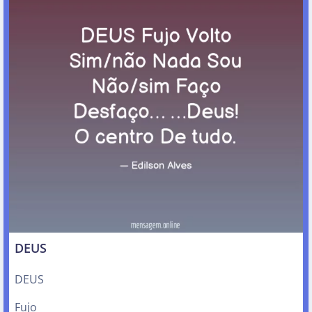
DEUS
DEUS
Fujo