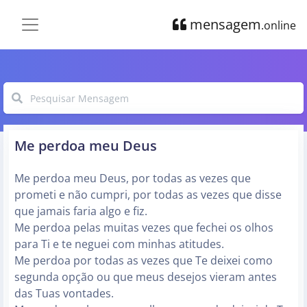
mensagem
.online
Me perdoa meu Deus
Me perdoa meu Deus, por todas as vezes que
prometi e não cumpri, por todas as vezes que disse
que jamais faria algo e fiz.
Me perdoa pelas muitas vezes que fechei os olhos
para Ti e te neguei com minhas atitudes.
Me perdoa por todas as vezes que Te deixei como
segunda opção ou que meus desejos vieram antes
das Tuas vontades.