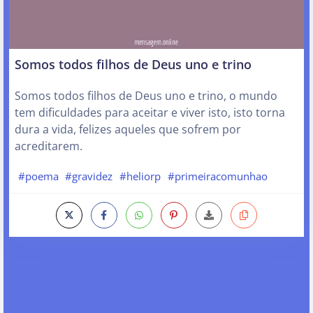
Somos todos filhos de Deus uno e trino
Somos todos filhos de Deus uno e trino, o mundo
tem dificuldades para aceitar e viver isto, isto torna
dura a vida, felizes aqueles que sofrem por
acreditarem.
#poema
#gravidez
#heliorp
#primeiracomunhao