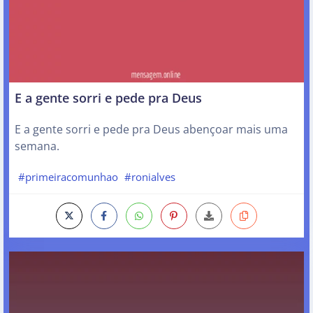
E a gente sorri e pede pra Deus
E a gente sorri e pede pra Deus abençoar mais uma
semana.
#primeiracomunhao
#ronialves