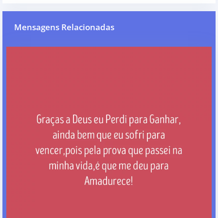
Mensagens Relacionadas