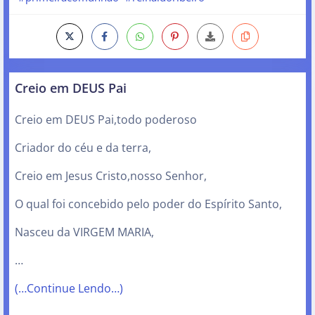
Creio em DEUS Pai
Creio em DEUS Pai,todo poderoso
Criador do céu e da terra,
Creio em Jesus Cristo,nosso Senhor,
O qual foi concebido pelo poder do Espírito Santo,
Nasceu da VIRGEM MARIA,
…
(…Continue Lendo…)