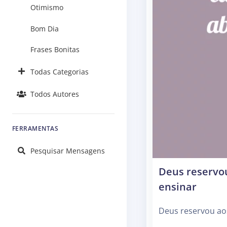
Otimismo
Bom Dia
Frases Bonitas
Todas Categorias
Todos Autores
FERRAMENTAS
Pesquisar Mensagens
Deus reservo
ensinar
Deus reservou ao