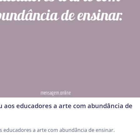
u aos educadores a arte com abundância de
s educadores a arte com abundância de ensinar.