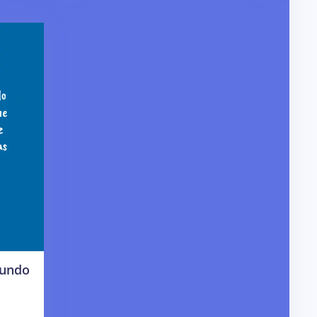
mundo