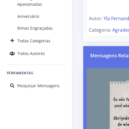
Apaixonadas
Aniversário
Autor:
Yla Fernan
Rimas Engraçadas
Categoria:
Agrade
Todas Categorias
Todos Autores
Mensagens Rela
FERRAMENTAS
Pesquisar Mensagens