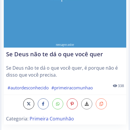
Se Deus não te dá o que você quer
Se Deus não te dá o que você quer, é porque não é
disso que você precisa.
338
#autordesconhecido
#primeiracomunhao
Categoria:
Primeira Comunhão