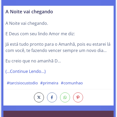
A Noite vai chegando
A Noite vai chegando.
E Deus com seu lindo Amor me diz:
Já está tudo pronto para o Amanhã, pois eu estarei lá
com você, te fazendo vencer sempre um novo dia…
Eu creio que no amanhã D…
(…Continue Lendo…)
#tarcisiocustodio
#primeira
#comunhao