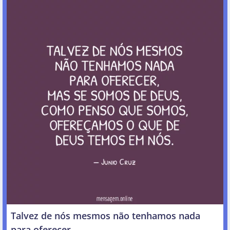
Talvez de nós mesmos não tenhamos nada
para oferecer