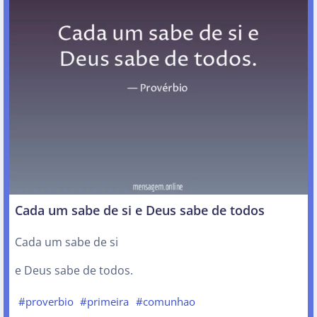
Cada um sabe de si e Deus sabe de todos
Cada um sabe de si
e Deus sabe de todos.
#proverbio
#primeira
#comunhao