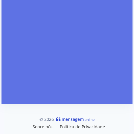
© 2026
mensagem
.online
Sobre nós
Política de Privacidade