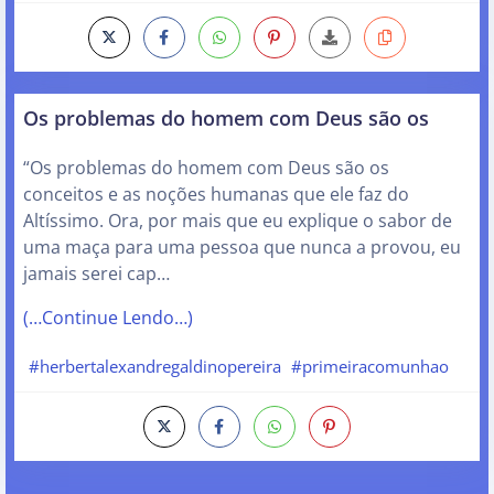
Os problemas do homem com Deus são os
“Os problemas do homem com Deus são os
conceitos e as noções humanas que ele faz do
Altíssimo. Ora, por mais que eu explique o sabor de
uma maça para uma pessoa que nunca a provou, eu
jamais serei cap…
(…Continue Lendo…)
#herbertalexandregaldinopereira
#primeiracomunhao