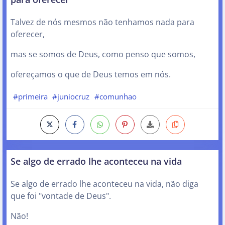
Talvez de nós mesmos não tenhamos nada para
oferecer,
mas se somos de Deus, como penso que somos,
ofereçamos o que de Deus temos em nós.
#primeira
#juniocruz
#comunhao
Se algo de errado lhe aconteceu na vida
Se algo de errado lhe aconteceu na vida, não diga
que foi "vontade de Deus".
Não!