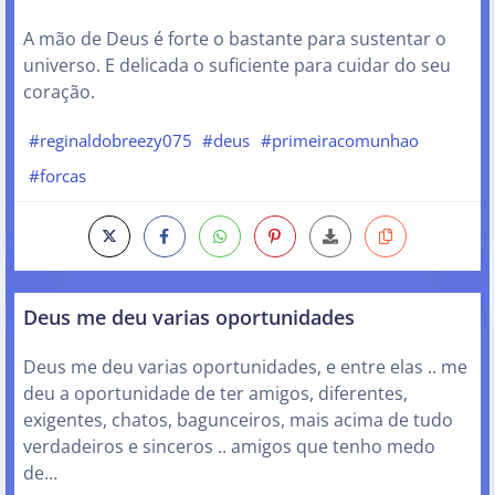
A mão de Deus é forte o bastante para sustentar o
universo. E delicada o suficiente para cuidar do seu
coração.
#reginaldobreezy075
#deus
#primeiracomunhao
#forcas
Deus me deu varias oportunidades
Deus me deu varias oportunidades, e entre elas .. me
deu a oportunidade de ter amigos, diferentes,
exigentes, chatos, bagunceiros, mais acima de tudo
verdadeiros e sinceros .. amigos que tenho medo
de…