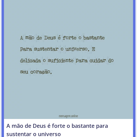
A mão de Deus é forte o bastante para
sustentar o universo