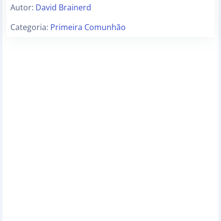
Autor:
David Brainerd
Categoria:
Primeira Comunhão