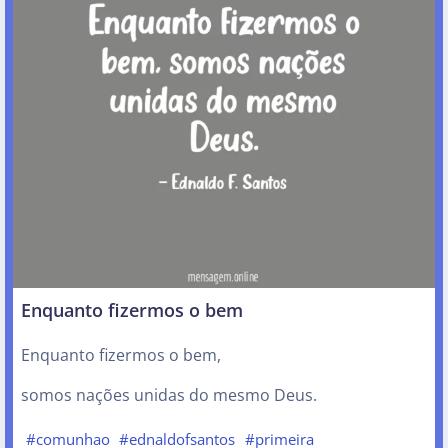
Enquanto fizermos o bem
Enquanto fizermos o bem,
somos nações unidas do mesmo Deus.
#comunhao
#ednaldofsantos
#primeira