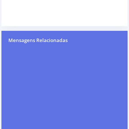
Mensagens Relacionadas