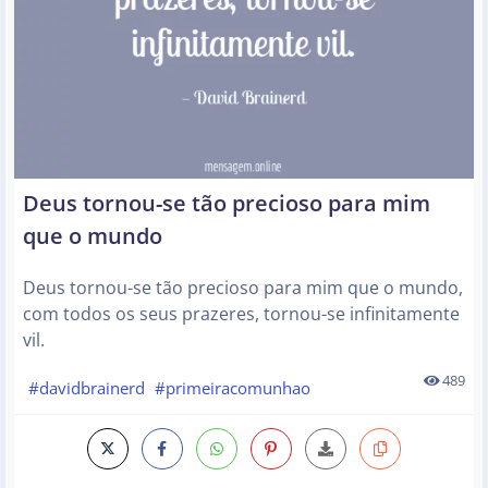
Deus tornou-se tão precioso para mim
que o mundo
Deus tornou-se tão precioso para mim que o mundo,
com todos os seus prazeres, tornou-se infinitamente
vil.
489
#davidbrainerd
#primeiracomunhao