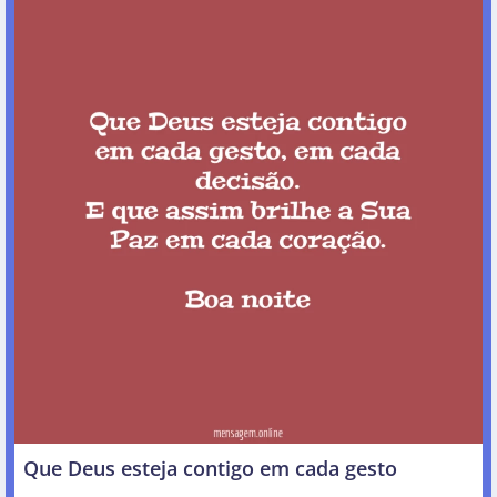
Que Deus esteja contigo em cada gesto