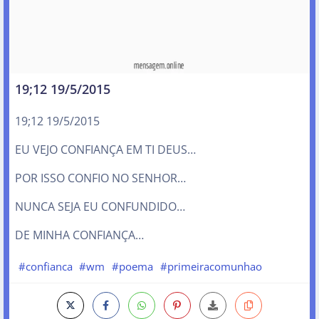
19;12 19/5/2015
19;12 19/5/2015
EU VEJO CONFIANÇA EM TI DEUS…
POR ISSO CONFIO NO SENHOR…
NUNCA SEJA EU CONFUNDIDO…
DE MINHA CONFIANÇA…
#confianca
#wm
#poema
#primeiracomunhao