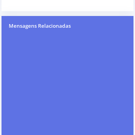
Mensagens Relacionadas