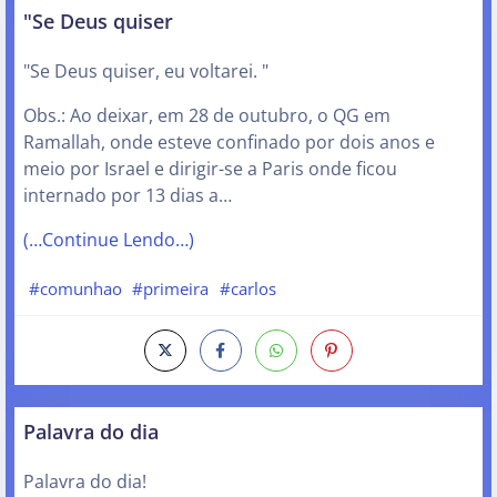
"Se Deus quiser
"Se Deus quiser, eu voltarei. "
Obs.: Ao deixar, em 28 de outubro, o QG em
Ramallah, onde esteve confinado por dois anos e
meio por Israel e dirigir-se a Paris onde ficou
internado por 13 dias a…
(…Continue Lendo…)
#comunhao
#primeira
#carlos
Palavra do dia
Palavra do dia!