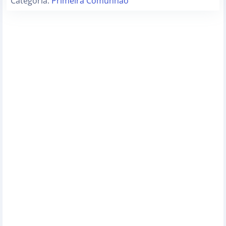
Categoria:
Primeira Comunhão