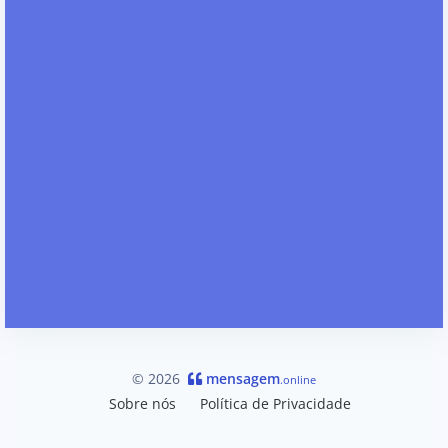
© 2026
mensagem
.online
Sobre nós
Política de Privacidade