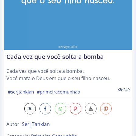
Cada vez que você solta a bomba
Cada vez que você solta a bomba,
Você mata o Deus em que o seu filho nasceu.
249
#serjtankian
#primeiracomunhao
Autor:
Serj Tankian