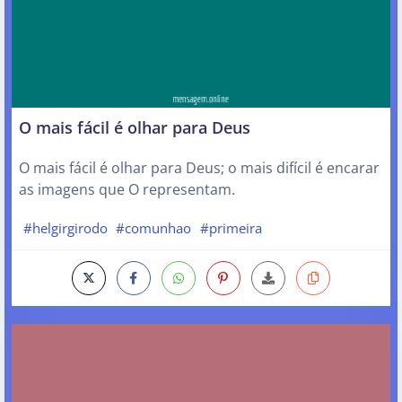
O mais fácil é olhar para Deus
O mais fácil é olhar para Deus; o mais difícil é encarar
as imagens que O representam.
#helgirgirodo
#comunhao
#primeira