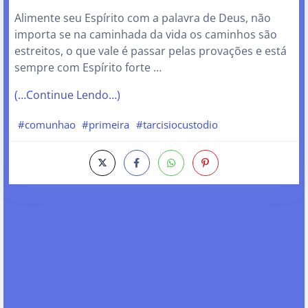
Alimente seu Espírito com a palavra de Deus, não
importa se na caminhada da vida os caminhos são
estreitos, o que vale é passar pelas provações e está
sempre com Espírito forte …
(…Continue Lendo…)
#comunhao
#primeira
#tarcisiocustodio