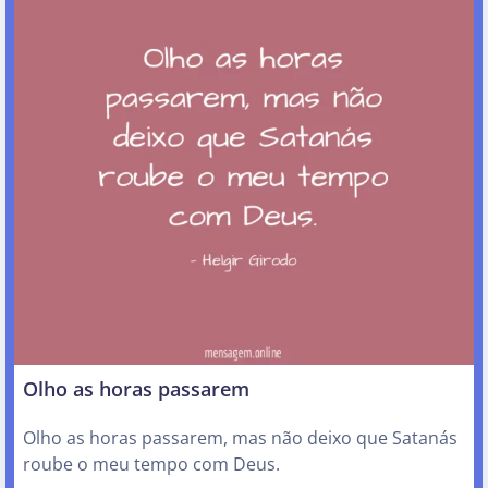
Olho as horas passarem
Olho as horas passarem, mas não deixo que Satanás
roube o meu tempo com Deus.