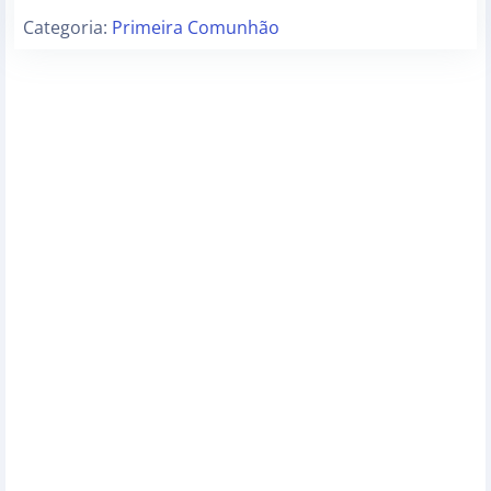
Categoria:
Primeira Comunhão