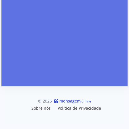
© 2026
mensagem
.online
Sobre nós
Política de Privacidade