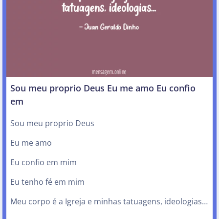
Sou meu proprio Deus Eu me amo Eu confio
em
Sou meu proprio Deus
Eu me amo
Eu confio em mim
Eu tenho fé em mim
Meu corpo é a Igreja e minhas tatuagens, ideologias…