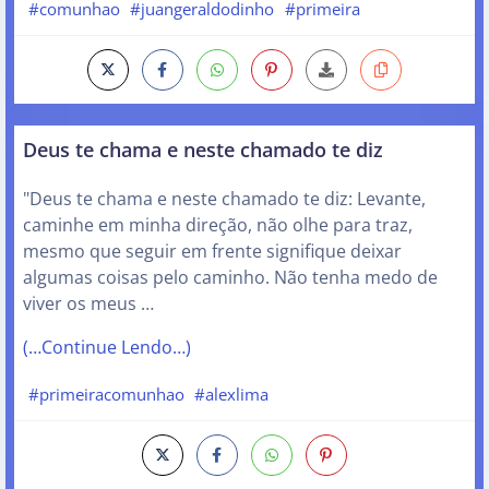
#comunhao
#juangeraldodinho
#primeira
Deus te chama e neste chamado te diz
"Deus te chama e neste chamado te diz: Levante,
caminhe em minha direção, não olhe para traz,
mesmo que seguir em frente signifique deixar
algumas coisas pelo caminho. Não tenha medo de
viver os meus …
(…Continue Lendo…)
#primeiracomunhao
#alexlima