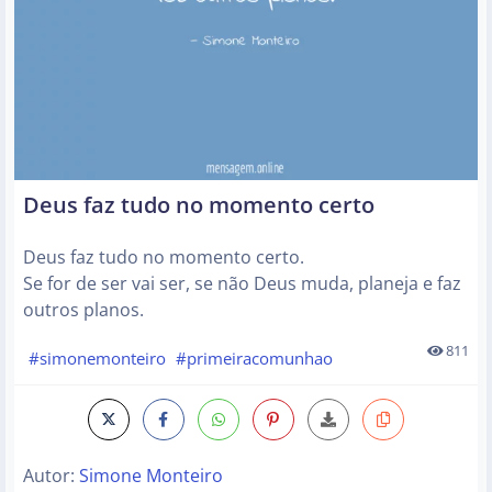
Deus faz tudo no momento certo
Deus faz tudo no momento certo.
Se for de ser vai ser, se não Deus muda, planeja e faz
outros planos.
811
#simonemonteiro
#primeiracomunhao
Autor:
Simone Monteiro