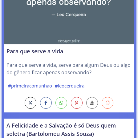
Para que serve a vida
Para que serve a vida, serve para algum Deus ou algo
do gênero ficar apenas observando?
#primeiracomunhao
#leocerqueira
A Felicidade e a Salvação é só Deus quem
soletra (Bartolomeu Assis Souza)