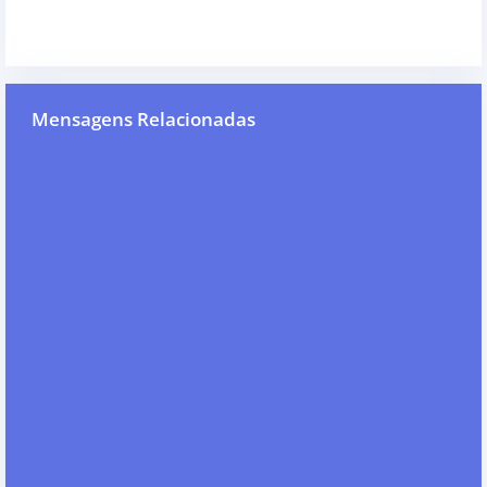
Mensagens Relacionadas