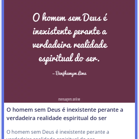
O homem sem Deus é inexistente perante a
verdadeira realidade espiritual do ser
O homem sem Deus é inexistente perante a