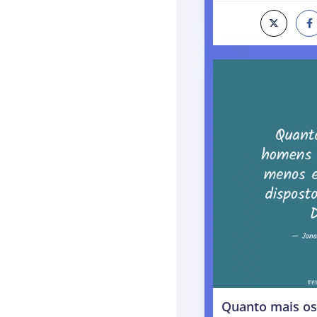
Quanto mais o