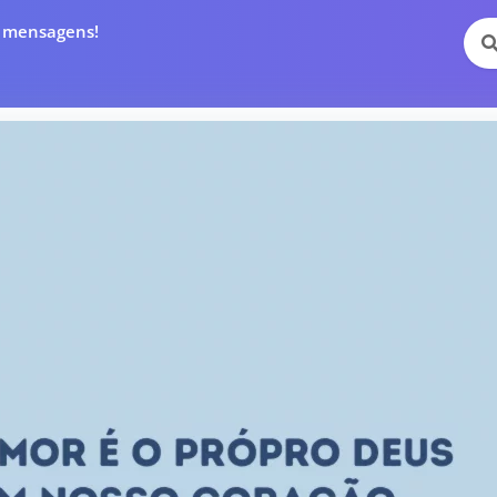
e mensagens!