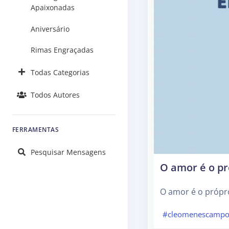
Apaixonadas
Aniversário
Rimas Engraçadas
Todas Categorias
Todos Autores
FERRAMENTAS
Pesquisar Mensagens
O amor é o p
O amor é o própr
#cleomenescampo