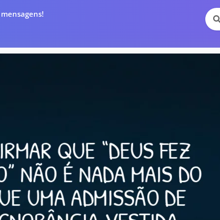
e mensagens!