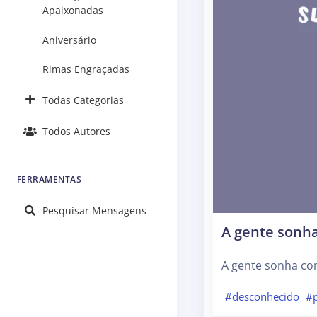
Apaixonadas
Aniversário
Rimas Engraçadas
Todas Categorias
Todos Autores
FERRAMENTAS
Pesquisar Mensagens
A gente sonh
A gente sonha co
#desconhecido
#