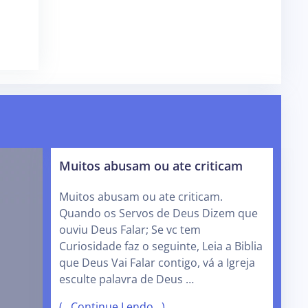
Muitos abusam ou ate criticam
Muitos abusam ou ate criticam.
Quando os Servos de Deus Dizem que
ouviu Deus Falar; Se vc tem
Curiosidade faz o seguinte, Leia a Biblia
que Deus Vai Falar contigo, vá a Igreja
esculte palavra de Deus …
(…Continue Lendo…)