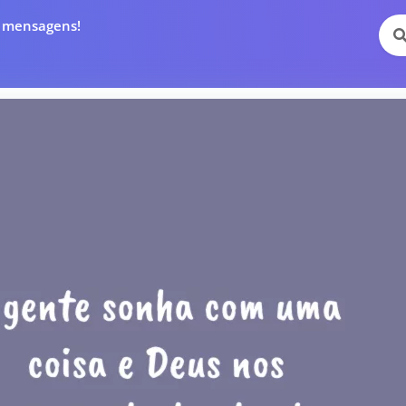
e mensagens!