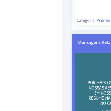
Categoria:
Primei
Mensagens Rela