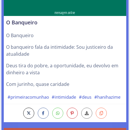
O Banqueiro
O Banqueiro
O banqueiro fala da intimidade: Sou justiceiro da
atualidade
Deus tira do pobre, a oportunidade, eu devolvo em
dinheiro a vista
Com jurinho, quase caridade
#primeiracomunhao
#intimidade
#deus
#hanihazime