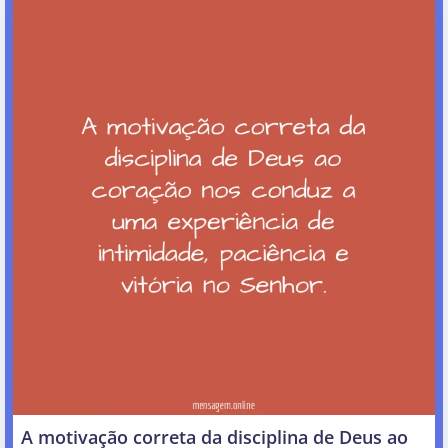
A motivação correta da disciplina de Deus ao