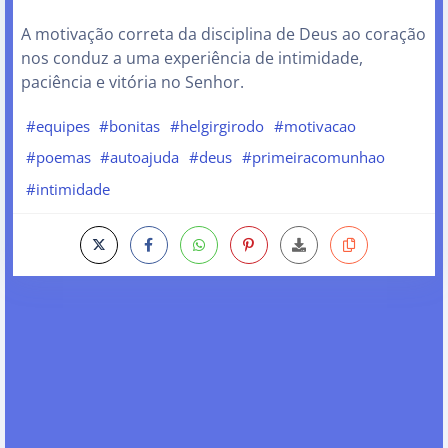
A motivação correta da disciplina de Deus ao coração
nos conduz a uma experiência de intimidade,
paciência e vitória no Senhor.
#equipes
#bonitas
#helgirgirodo
#motivacao
#poemas
#autoajuda
#deus
#primeiracomunhao
#intimidade