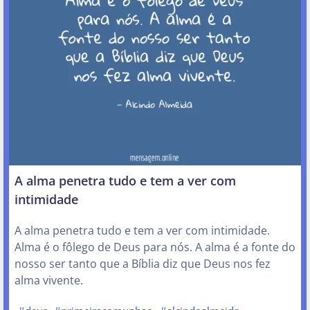
A alma penetra tudo e tem a ver com
intimidade
A alma penetra tudo e tem a ver com intimidade.
Alma é o fôlego de Deus para nós. A alma é a fonte do
nosso ser tanto que a Bíblia diz que Deus nos fez
alma vivente.