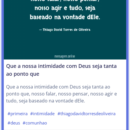
Que a nossa intimidade com Deus seja tanta
ao ponto que
Que a nossa intimidade com Deus seja tanta ao
ponto que, nosso falar, nosso pensar, nosso agir e
tudo, seja baseado na vontade dEle.
#primeira
#intimidade
#thiagodavidtorresdeoliveira
#deus
#comunhao