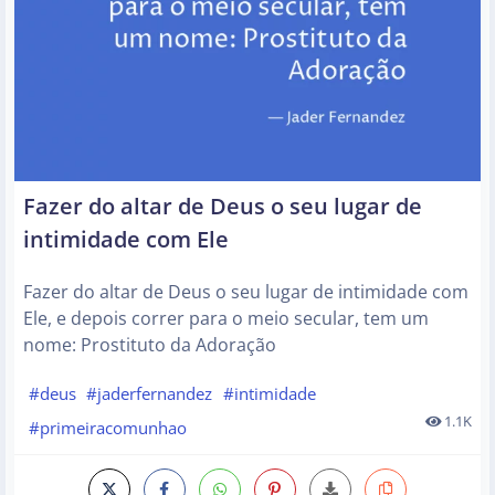
Fazer do altar de Deus o seu lugar de
intimidade com Ele
Fazer do altar de Deus o seu lugar de intimidade com
Ele, e depois correr para o meio secular, tem um
nome: Prostituto da Adoração
#deus
#jaderfernandez
#intimidade
1.1K
#primeiracomunhao