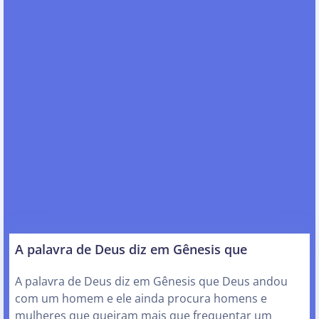
A palavra de Deus diz em Gênesis que
A palavra de Deus diz em Gênesis que Deus andou
com um homem e ele ainda procura homens e
mulheres que queiram mais que frequentar um