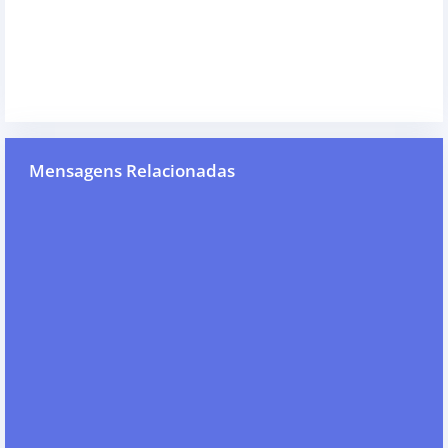
Mensagens Relacionadas