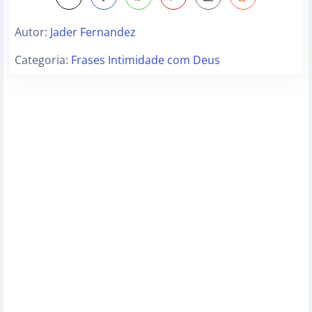
Autor:
Jader Fernandez
Categoria:
Frases Intimidade com Deus