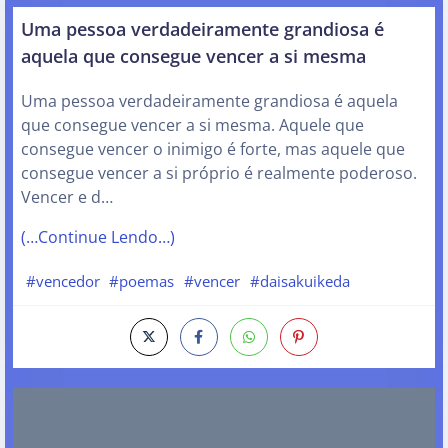
Uma pessoa verdadeiramente grandiosa é
aquela que consegue vencer a si mesma
Uma pessoa verdadeiramente grandiosa é aquela
que consegue vencer a si mesma. Aquele que
consegue vencer o inimigo é forte, mas aquele que
consegue vencer a si próprio é realmente poderoso.
Vencer e d…
(…Continue Lendo…)
#vencedor
#poemas
#vencer
#daisakuikeda