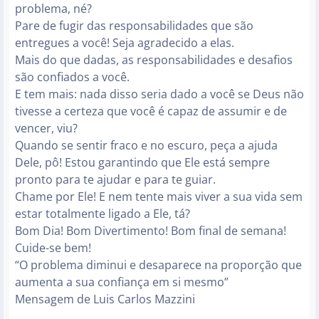
problema, né?
Pare de fugir das responsabilidades que são
entregues a você! Seja agradecido a elas.
Mais do que dadas, as responsabilidades e desafios
são confiados a você.
E tem mais: nada disso seria dado a você se Deus não
tivesse a certeza que você é capaz de assumir e de
vencer, viu?
Quando se sentir fraco e no escuro, peça a ajuda
Dele, pô! Estou garantindo que Ele está sempre
pronto para te ajudar e para te guiar.
Chame por Ele! E nem tente mais viver a sua vida sem
estar totalmente ligado a Ele, tá?
Bom Dia! Bom Divertimento! Bom final de semana!
Cuide-se bem!
“O problema diminui e desaparece na proporção que
aumenta a sua confiança em si mesmo”
Mensagem de Luis Carlos Mazzini