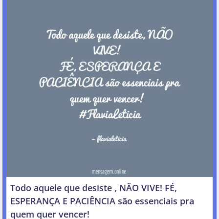
Todo aquele que desiste , NÃO VIVE! FÉ,
ESPERANÇA E PACIÊNCIA são essenciais pra
quem quer vencer!