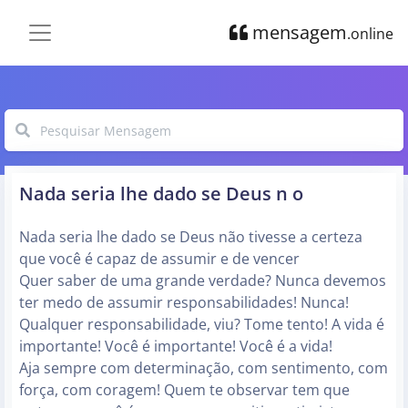
mensagem
.online
Nada seria lhe dado se Deus n o
Nada seria lhe dado se Deus não tivesse a certeza
que você é capaz de assumir e de vencer
Quer saber de uma grande verdade? Nunca devemos
ter medo de assumir responsabilidades! Nunca!
Qualquer responsabilidade, viu? Tome tento! A vida é
importante! Você é importante! Você é a vida!
Aja sempre com determinação, com sentimento, com
força, com coragem! Quem te observar tem que