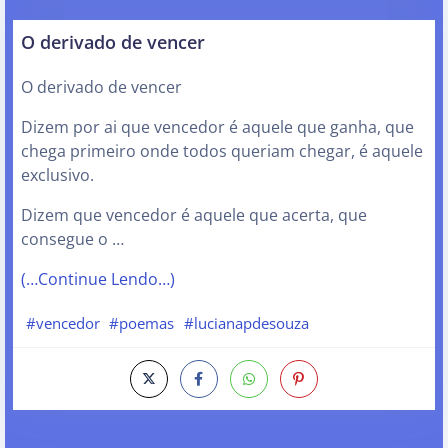
O derivado de vencer
O derivado de vencer
Dizem por ai que vencedor é aquele que ganha, que
chega primeiro onde todos queriam chegar, é aquele
exclusivo.
Dizem que vencedor é aquele que acerta, que
consegue o …
(…Continue Lendo…)
#vencedor
#poemas
#lucianapdesouza