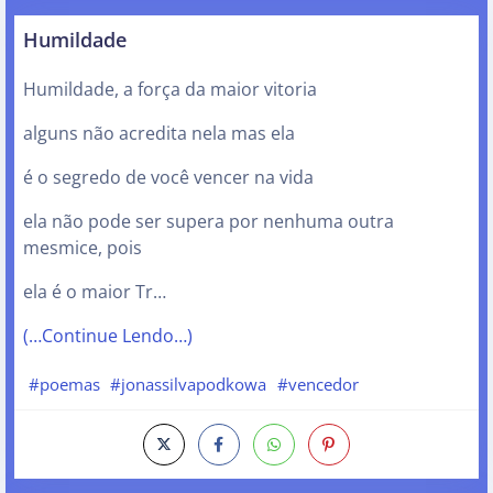
Humildade
Humildade, a força da maior vitoria
alguns não acredita nela mas ela
é o segredo de você vencer na vida
ela não pode ser supera por nenhuma outra
mesmice, pois
ela é o maior Tr…
(…Continue Lendo…)
#poemas
#jonassilvapodkowa
#vencedor