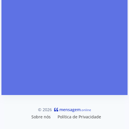
© 2026
mensagem
.online
Sobre nós
Política de Privacidade