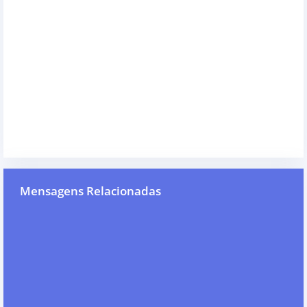
Mensagens Relacionadas