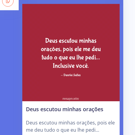
Deus escutou minhas orações
Deus escutou minhas orações, pois ele
me deu tudo o que eu lhe pedi…