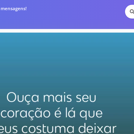
e mensagens!