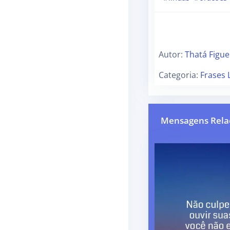
Autor:
Thatá Figue
Categoria:
Frases 
Mensagens Rela