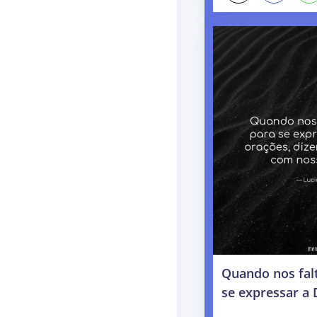
Quando nos fal
se expressar a