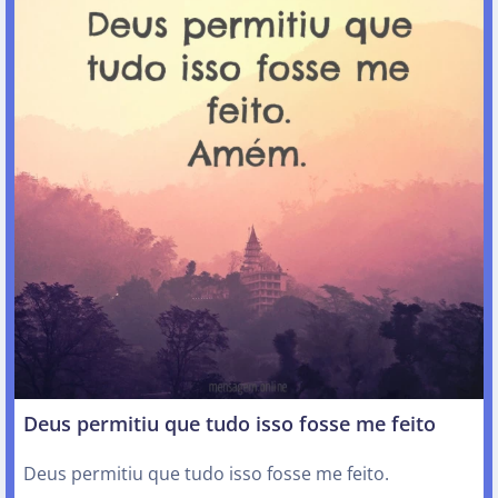
Deus permitiu que tudo isso fosse me feito
Deus permitiu que tudo isso fosse me feito.