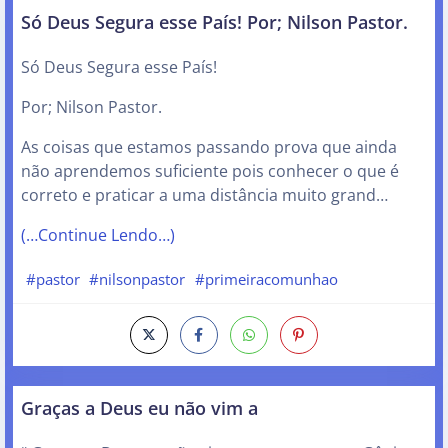
Só Deus Segura esse País! Por; Nilson Pastor.
Só Deus Segura esse País!
Por; Nilson Pastor.
As coisas que estamos passando prova que ainda
não aprendemos suficiente pois conhecer o que é
correto e praticar a uma distância muito grand…
(…Continue Lendo…)
#pastor
#nilsonpastor
#primeiracomunhao
Graças a Deus eu não vim a