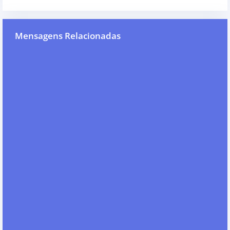
Mensagens Relacionadas