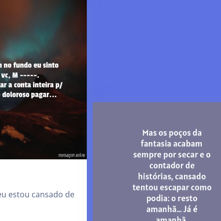
u estou cansado de