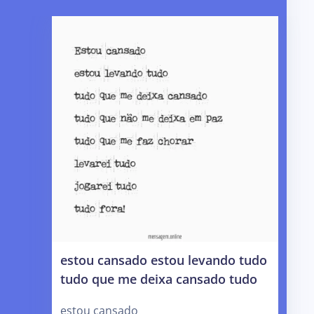
estou cansado estou levando tudo
tudo que me deixa cansado tudo
estou cansado