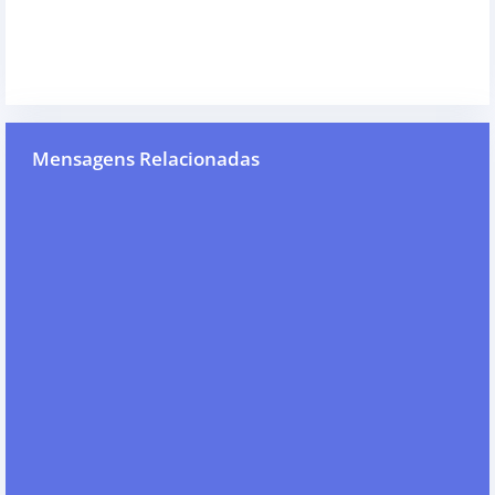
Mensagens Relacionadas