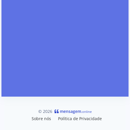
© 2026
mensagem
.online
Sobre nós
Política de Privacidade