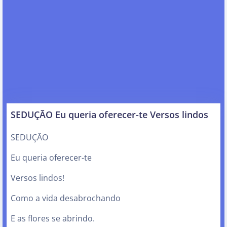
SEDUÇÃO Eu queria oferecer-te Versos lindos
SEDUÇÃO
Eu queria oferecer-te
Versos lindos!
Como a vida desabrochando
E as flores se abrindo.