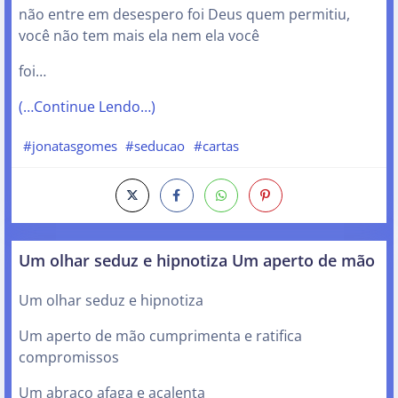
não entre em desespero foi Deus quem permitiu,
você não tem mais ela nem ela você
foi…
(…Continue Lendo…)
#jonatasgomes
#seducao
#cartas
Um olhar seduz e hipnotiza Um aperto de mão
Um olhar seduz e hipnotiza
Um aperto de mão cumprimenta e ratifica
compromissos
Um abraço afaga e acalenta