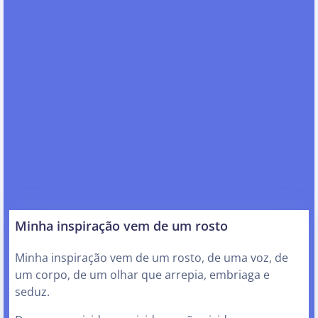
Minha inspiração vem de um rosto
Minha inspiração vem de um rosto, de uma voz, de
um corpo, de um olhar que arrepia, embriaga e
seduz.