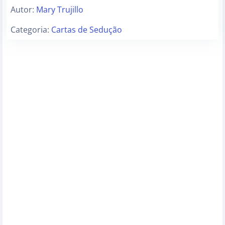
Autor:
Mary Trujillo
Categoria:
Cartas de Sedução