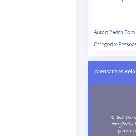
Autor:
Pedro Bom 
Categoria:
Pessoa
Mensagens Rela