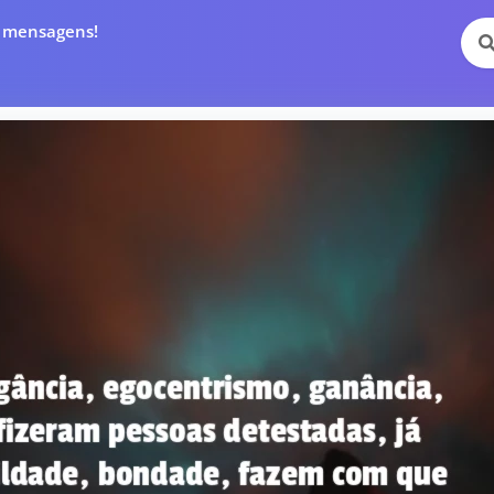
e mensagens!