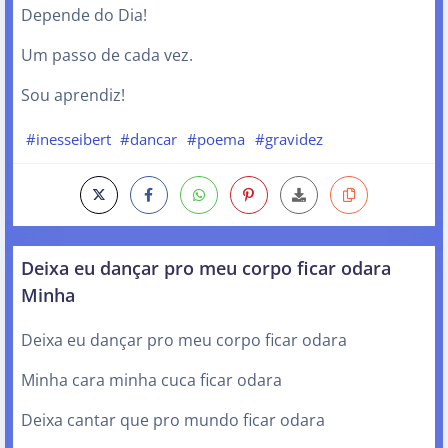
Depende do Dia!
Um passo de cada vez.
Sou aprendiz!
#inesseibert
#dancar
#poema
#gravidez
Deixa eu dançar pro meu corpo ficar odara
Minha
Deixa eu dançar pro meu corpo ficar odara
Minha cara minha cuca ficar odara
Deixa cantar que pro mundo ficar odara