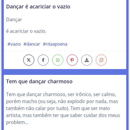
Dançar é acariciar o vazio
Dançar
é acariciar o vazio.
#vazio
#dancar
#ritaapoena
Tem que dançar charmoso
Tem que dançar charmoso, ser irônico, ser calmo,
porém macho (ou seja, não explodir por nada, mas
também não calar por tudo). Tem que ser meio
artista, mas também ter que saber cuidar dos meus
problem…