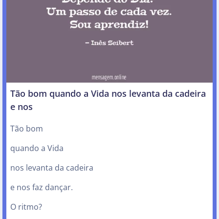
Tão bom quando a Vida nos levanta da cadeira
e nos
Tão bom
quando a Vida
nos levanta da cadeira
e nos faz dançar.
O ritmo?