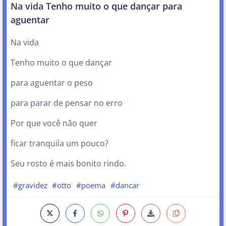
Na vida Tenho muito o que dançar para
aguentar
Na vida
Tenho muito o que dançar
para aguentar o peso
para parar de pensar no erro
Por que você não quer
ficar tranquila um pouco?
Seu rosto é mais bonito rindo.
#gravidez
#otto
#poema
#dancar