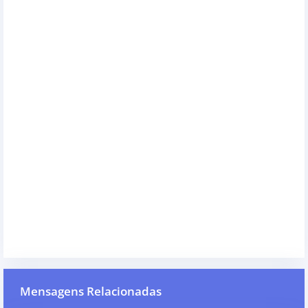
Mensagens Relacionadas