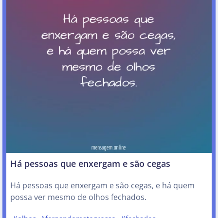
Há pessoas que enxergam e são cegas
Há pessoas que enxergam e são cegas, e há quem
possa ver mesmo de olhos fechados.