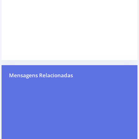
Mensagens Relacionadas