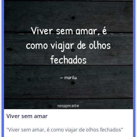
Viver sem amar
"Viver sem amar, é como viajar de olhos fechados"