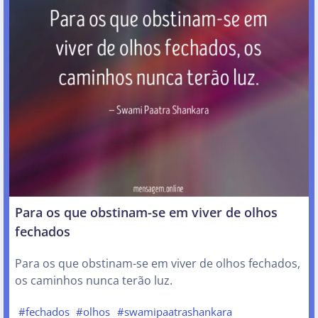
Para os que obstinam-se em viver de olhos
fechados
Para os que obstinam-se em viver de olhos fechados,
os caminhos nunca terão luz.
#fechados
#olhos
#swamipaatrashankara