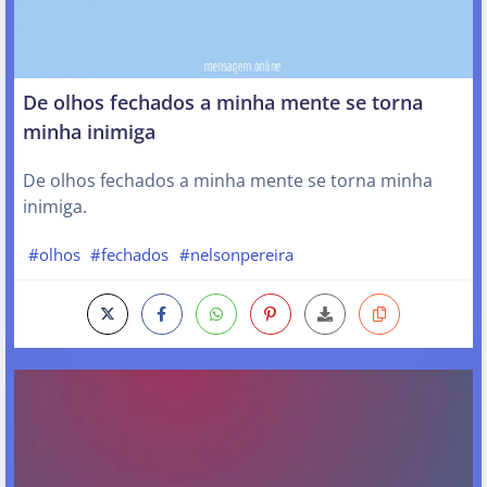
De olhos fechados a minha mente se torna
minha inimiga
De olhos fechados a minha mente se torna minha
inimiga.
#olhos
#fechados
#nelsonpereira