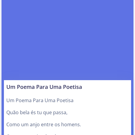
Um Poema Para Uma Poetisa
Um Poema Para Uma Poetisa
Quão bela és tu que passa,
Como um anjo entre os homens.