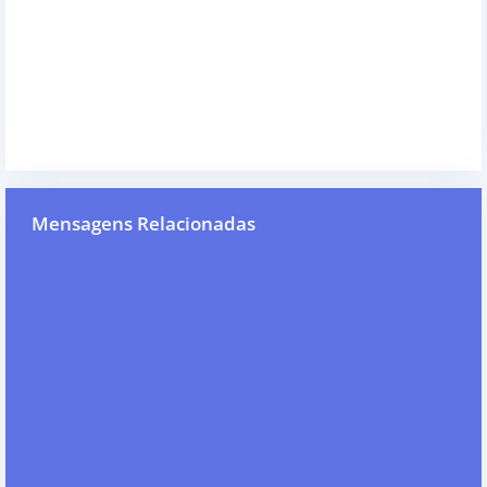
Mensagens Relacionadas