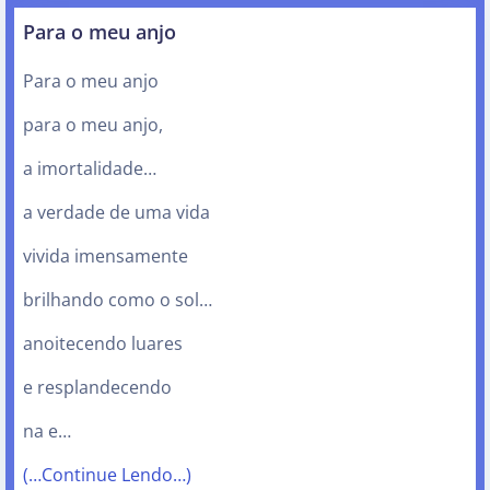
Para o meu anjo
Para o meu anjo
para o meu anjo,
a imortalidade…
a verdade de uma vida
vivida imensamente
brilhando como o sol…
anoitecendo luares
e resplandecendo
na e…
(…Continue Lendo…)