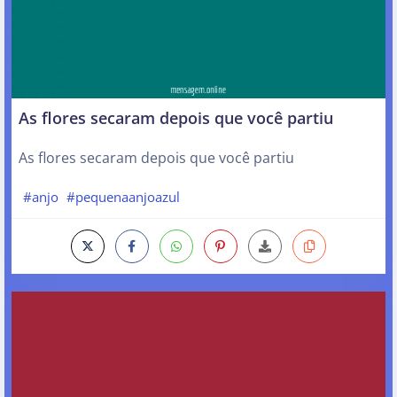
As flores secaram depois que você partiu
As flores secaram depois que você partiu
#anjo
#pequenaanjoazul