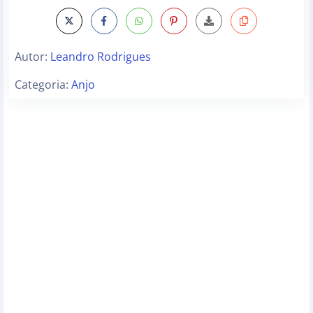
Autor:
Leandro Rodrigues
Categoria:
Anjo