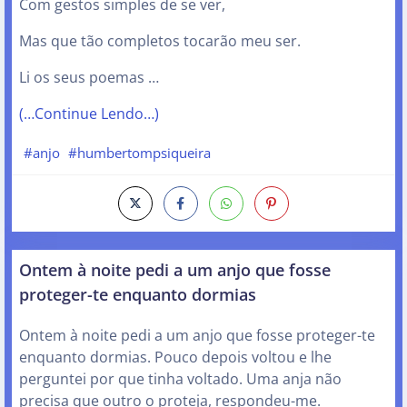
Com gestos simples de se ver,
Mas que tão completos tocarão meu ser.
Li os seus poemas …
(…Continue Lendo…)
#anjo
#humbertompsiqueira
Ontem à noite pedi a um anjo que fosse
proteger-te enquanto dormias
Ontem à noite pedi a um anjo que fosse proteger-te
enquanto dormias. Pouco depois voltou e lhe
perguntei por que tinha voltado. Uma anja não
precisa que outro o proteja, respondeu-me.