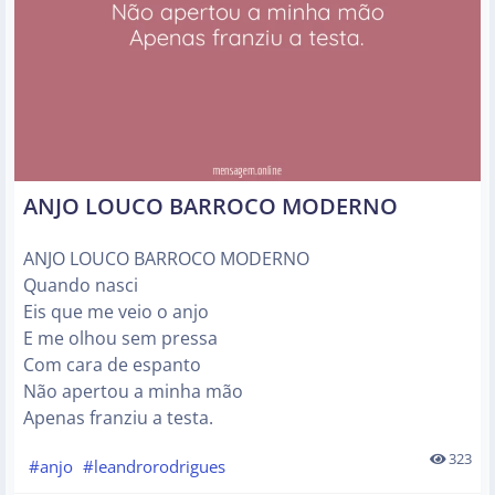
ANJO LOUCO BARROCO MODERNO
ANJO LOUCO BARROCO MODERNO
Quando nasci
Eis que me veio o anjo
E me olhou sem pressa
Com cara de espanto
Não apertou a minha mão
Apenas franziu a testa.
323
#anjo
#leandrorodrigues