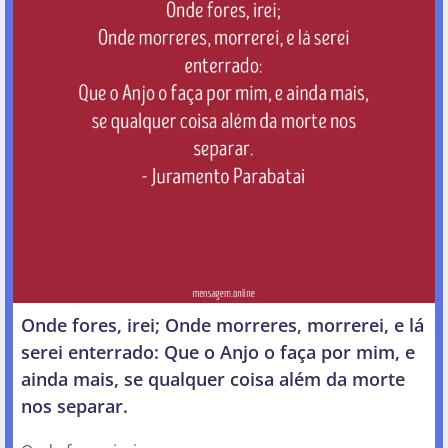
Onde fores, irei; Onde morreres, morrerei, e lá
serei enterrado: Que o Anjo o faça por mim, e
ainda mais, se qualquer coisa além da morte
nos separar.