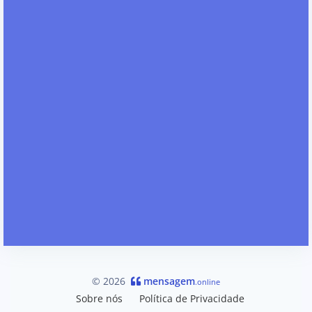
© 2026
mensagem
.online
Sobre nós
Política de Privacidade