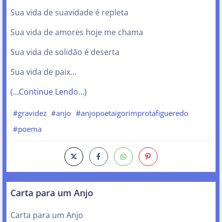
Sua vida de suavidade é repleta
Sua vida de amores hoje me chama
Sua vida de solidão é deserta
Sua vida de paix…
(…Continue Lendo…)
#gravidez
#anjo
#anjopoetaigorimprotafigueredo
#poema
Carta para um Anjo
Carta para um Anjo