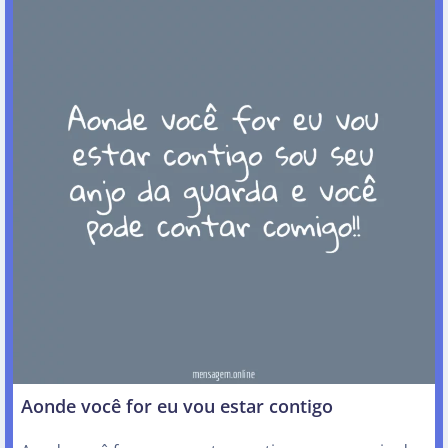
Aonde você for eu vou estar contigo