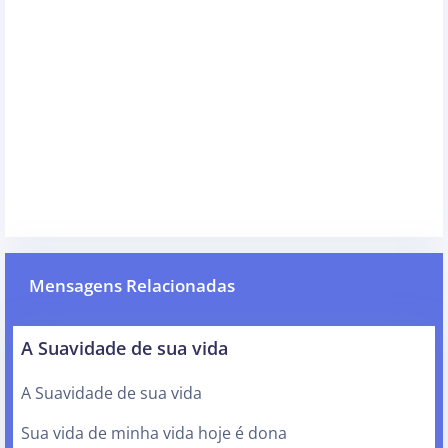
Mensagens Relacionadas
A Suavidade de sua vida
A Suavidade de sua vida
Sua vida de minha vida hoje é dona