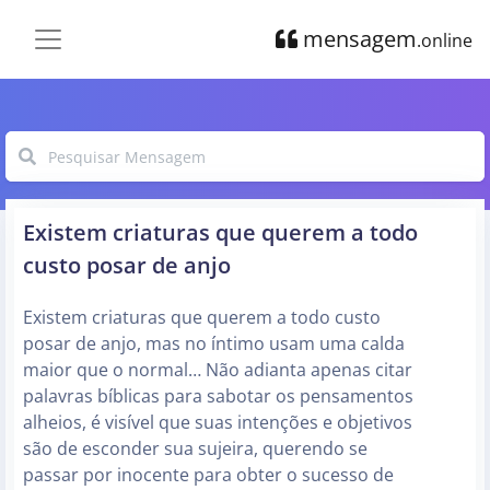
mensagem
.online
Existem criaturas que querem a todo
custo posar de anjo
Existem criaturas que querem a todo custo
posar de anjo, mas no íntimo usam uma calda
maior que o normal… Não adianta apenas citar
palavras bíblicas para sabotar os pensamentos
alheios, é visível que suas intenções e objetivos
são de esconder sua sujeira, querendo se
passar por inocente para obter o sucesso de