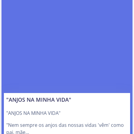
"ANJOS NA MINHA VIDA"
"ANJOS NA MINHA VIDA"
"Nem sempre os anjos das nossas vidas 'vêm' como
pai, mãe…