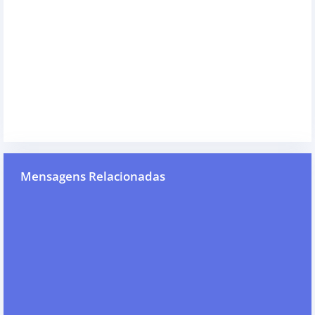
Mensagens Relacionadas