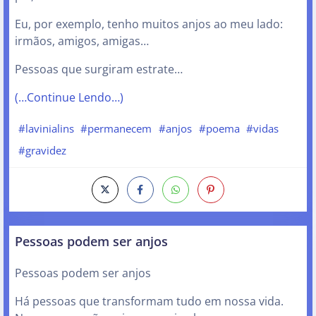
Eu, por exemplo, tenho muitos anjos ao meu lado:
irmãos, amigos, amigas…
Pessoas que surgiram estrate…
(…Continue Lendo…)
#lavinialins
#permanecem
#anjos
#poema
#vidas
#gravidez
Pessoas podem ser anjos
Pessoas podem ser anjos
Há pessoas que transformam tudo em nossa vida.