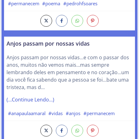
#permanecem
#poema
#pedrohfsoares
Anjos passam por nossas vidas
Anjos passam por nossas vidas…e com o passar dos
anos, muitos não vemos mais…mas sempre
lembrando deles em pensamento e no coração…um
dia você fica sabendo que a pessoa se foi…bate uma
tristeza, mas d…
(…Continue Lendo…)
#anapaulaamaral
#vidas
#anjos
#permanecem