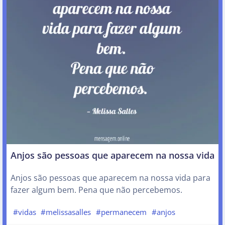
Anjos são pessoas que aparecem na nossa vida
Anjos são pessoas que aparecem na nossa vida para
fazer algum bem. Pena que não percebemos.
#vidas
#melissasalles
#permanecem
#anjos