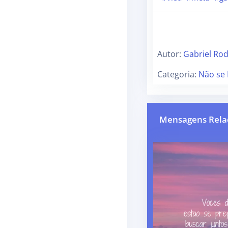
Autor:
Gabriel Rod
Categoria:
Não se 
Mensagens Rela