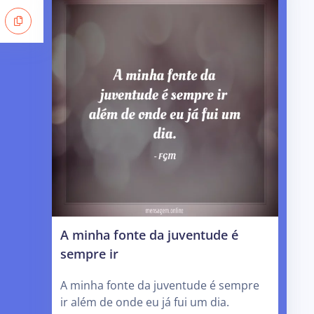
A minha fonte da juventude é
sempre ir
A minha fonte da juventude é sempre
ir além de onde eu já fui um dia.