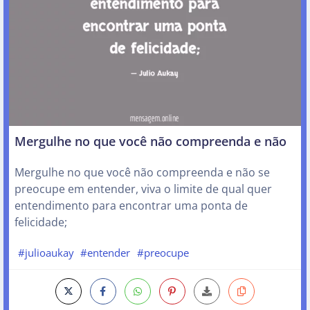
Mergulhe no que você não compreenda e não
Mergulhe no que você não compreenda e não se
preocupe em entender, viva o limite de qual quer
entendimento para encontrar uma ponta de
felicidade;
#julioaukay
#entender
#preocupe