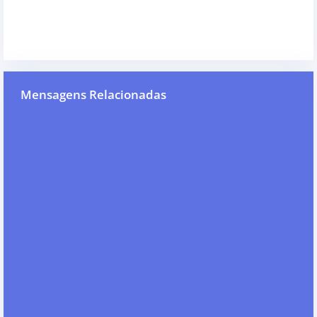
Mensagens Relacionadas