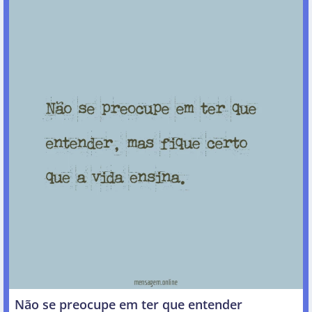
Não se preocupe em ter que entender