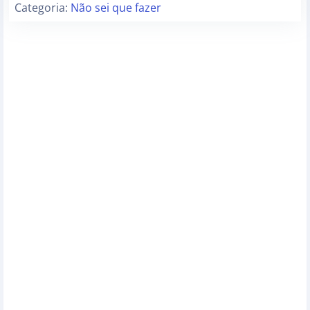
Categoria:
Não sei que fazer