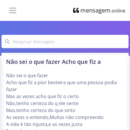
mensagem
.online
Não sei o que fazer Acho que fiz a
Não sei o que fazer
Acho que fiz a pior besteira que uma pessoa podia
fazer
Mas as vezes acho que fiz o certo
Não,tenho certeza do q ele sente
Mas,tenho certeza do que sinto
As vezes o entendo,Muitas não compreendo
A vida é tão injusta,e as vezes justa