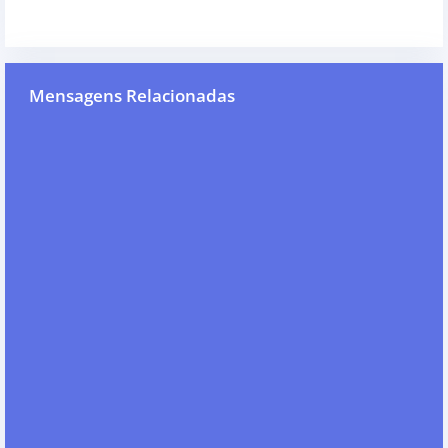
Mensagens Relacionadas