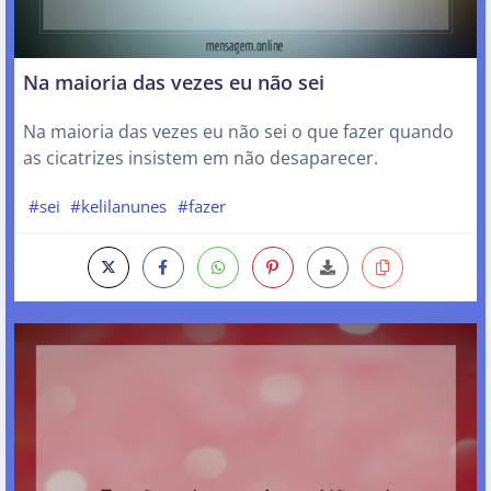
Na maioria das vezes eu não sei
Na maioria das vezes eu não sei o que fazer quando
as cicatrizes insistem em não desaparecer.
#sei
#kelilanunes
#fazer