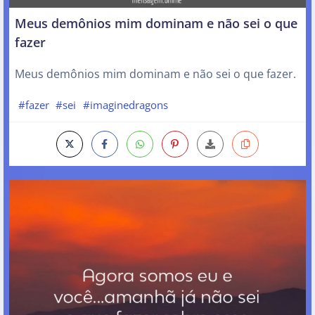
Meus demônios mim dominam e não sei o que
fazer
Meus demônios mim dominam e não sei o que fazer.
#fazer
#sei
#imaginedragons