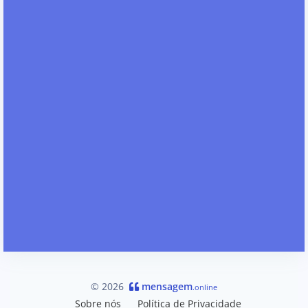
© 2026
mensagem
.online
Sobre nós
Política de Privacidade