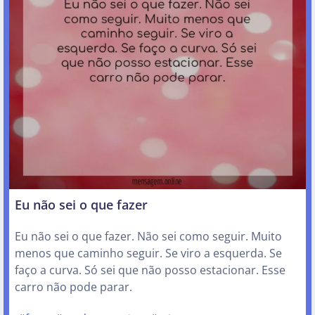
Eu não sei o que fazer
Eu não sei o que fazer. Não sei como seguir. Muito
menos que caminho seguir. Se viro a esquerda. Se
faço a curva. Só sei que não posso estacionar. Esse
carro não pode parar.