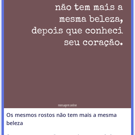
Os mesmos rostos não tem mais a mesma
beleza