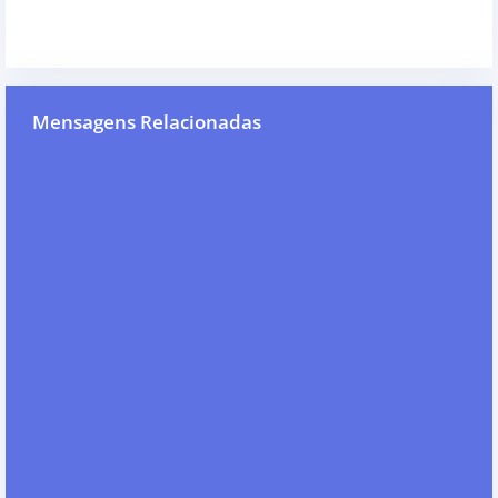
Mensagens Relacionadas