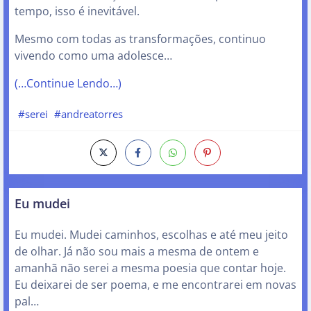
tempo, isso é inevitável.
Mesmo com todas as transformações, continuo
vivendo como uma adolesce…
(…Continue Lendo…)
#serei
#andreatorres
Eu mudei
Eu mudei. Mudei caminhos, escolhas e até meu jeito
de olhar. Já não sou mais a mesma de ontem e
amanhã não serei a mesma poesia que contar hoje.
Eu deixarei de ser poema, e me encontrarei em novas
pal…