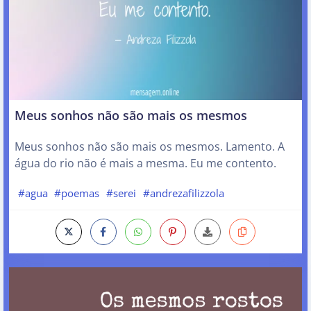
Meus sonhos não são mais os mesmos
Meus sonhos não são mais os mesmos. Lamento. A
água do rio não é mais a mesma. Eu me contento.
#agua
#poemas
#serei
#andrezafilizzola