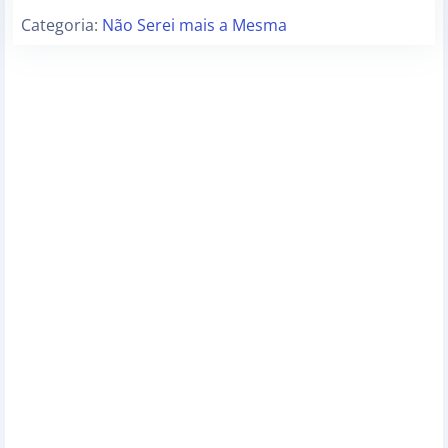
Categoria:
Não Serei mais a Mesma