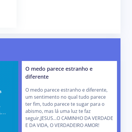
O medo parece estranho e
diferente
O medo parece estranho e diferente,
um sentimento no qual tudo parece
ter fim, tudo parece te sugar para o
abismo, mas lá uma luz te faz
seguir,JESUS…O CAMINHO DA VERDADE
E DA VIDA, O VERDADEIRO AMOR!