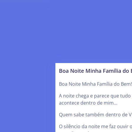
Boa Noite Minha Família do
Boa Noite Minha Família do Bem!
A noite chega e parece que tudo
acontece dentro de mim…
Quem sabe também dentro de 
O silêncio da noite me faz ouvir 