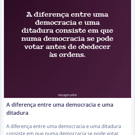
A diferença entre uma democracia e uma
ditadura
A diferença entre uma democracia e uma ditadura
consiste em que numa democracia se pode votar