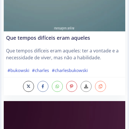
Que tempos difíceis eram aqueles
Que tempos difíceis eram aqueles: ter a vontade e a
necessidade de viver, mas não a habilidade.
#bukowski
#charles
#charlesbukowski