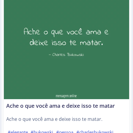
Ache o que você ama e deixe isso te matar
Ache o que você ama e deixe isso te matar.
#elegante
#bukowski
#pessoa
#charlesbukowski