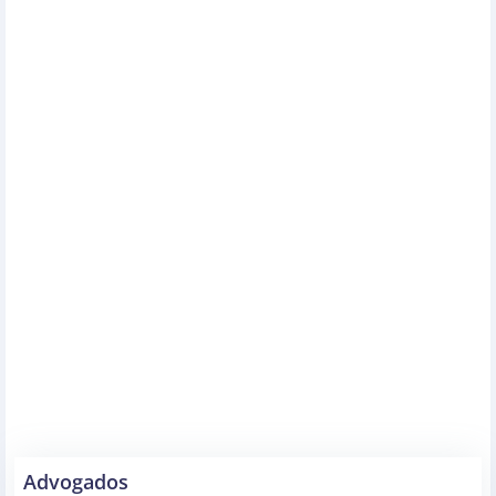
Advogados