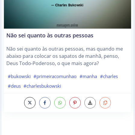
Não sei quanto às outras pessoas
Não sei quanto às outras pessoas, mas quando me
abaixo para colocar os sapatos de manhã, penso,
Deus Todo-Poderoso, o que mais agora?
#bukowski
#primeiracomunhao
#manha
#charles
#deus
#charlesbukowski