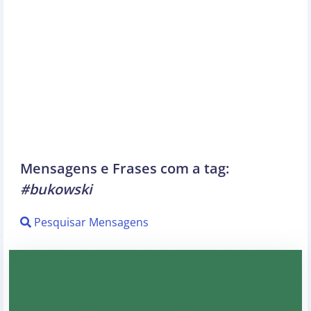
Mensagens e Frases com a tag:
#bukowski
Pesquisar Mensagens