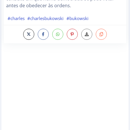
antes de obedecer às ordens.
#charles
#charlesbukowski
#bukowski