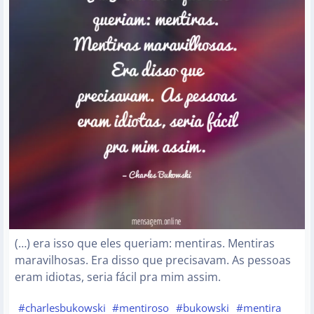
(…) era isso que eles queriam: mentiras. Mentiras
maravilhosas. Era disso que precisavam. As pessoas
eram idiotas, seria fácil pra mim assim.
#charlesbukowski
#mentiroso
#bukowski
#mentira