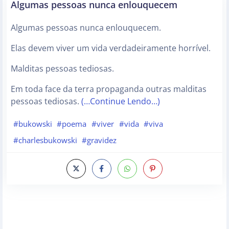
Algumas pessoas nunca enlouquecem
Algumas pessoas nunca enlouquecem.
Elas devem viver um vida verdadeiramente horrível.
Malditas pessoas tediosas.
Em toda face da terra propaganda outras malditas
pessoas tediosas.
(…Continue Lendo…)
#bukowski
#poema
#viver
#vida
#viva
#charlesbukowski
#gravidez