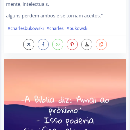
mente, intelectuais.
alguns perdem ambos e se tornam aceitos."
#charlesbukowski
#charles
#bukowski