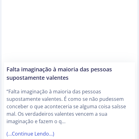
Falta imaginação à maioria das pessoas
supostamente valentes
“Falta imaginação à maioria das pessoas
supostamente valentes. É como se não pudessem
conceber o que aconteceria se alguma coisa saísse
mal. Os verdadeiros valentes vencem a sua
imaginação e fazem o q…
(…Continue Lendo…)