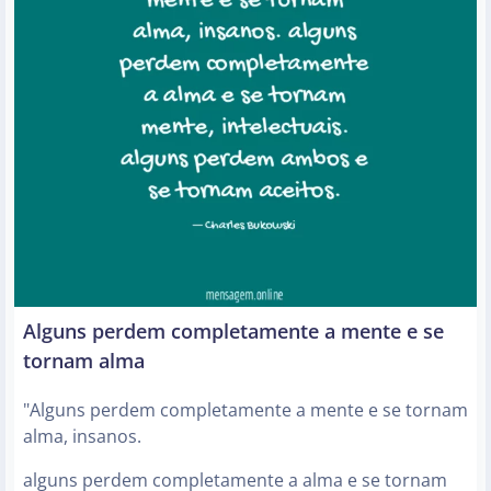
Alguns perdem completamente a mente e se
tornam alma
"Alguns perdem completamente a mente e se tornam
alma, insanos.
alguns perdem completamente a alma e se tornam