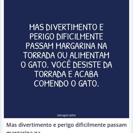
Mas divertimento e perigo dificilmente passam
margarina na