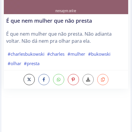
É que nem mulher que não presta
É que nem mulher que não presta. Não adianta
voltar. Não dá nem pra olhar para ela.
#charlesbukowski
#charles
#mulher
#bukowski
#olhar
#presta