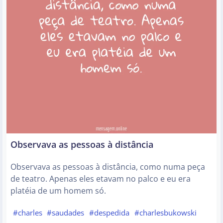
Observava as pessoas à distância
Observava as pessoas à distância, como numa peça
de teatro. Apenas eles etavam no palco e eu era
platéia de um homem só.
#charles
#saudades
#despedida
#charlesbukowski