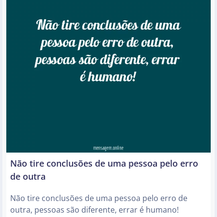
Não tire conclusões de uma pessoa pelo erro
de outra
Não tire conclusões de uma pessoa pelo erro de
outra, pessoas são diferente, errar é humano!