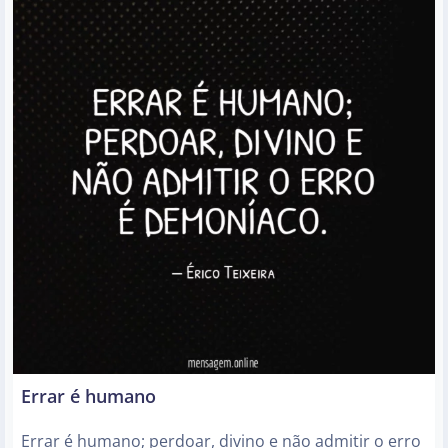
Errar é humano
Errar é humano; perdoar, divino e não admitir o erro