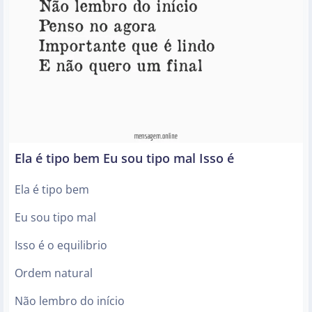
Ela é tipo bem Eu sou tipo mal Isso é
Ela é tipo bem
Eu sou tipo mal
Isso é o equilibrio
Ordem natural
Não lembro do início