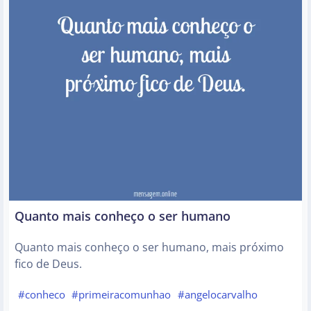
Quanto mais conheço o ser humano
Quanto mais conheço o ser humano, mais próximo
fico de Deus.
#conheco
#primeiracomunhao
#angelocarvalho