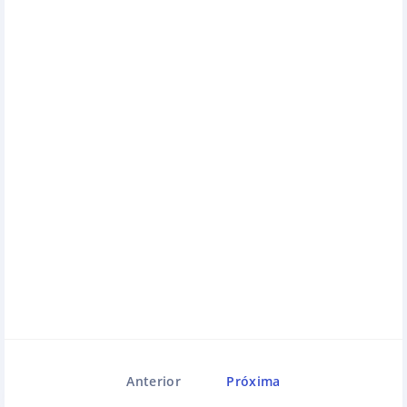
Anterior
Próxima