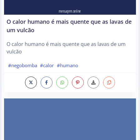
O calor humano é mais quente que as lavas de
um vulcão
O calor humano é mais quente que as lavas de um
vulcão
#negobomba
#calor
#humano