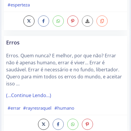
#esperteza
Erros
Erros. Quem nunca? E melhor, por que não? Errar
não é apenas humano, errar é viver… Errar é
saudável. Errar é necessário e no fundo, libertador.
Quero para mim todos os erros do mundo, e aceitar
isso …
(…Continue Lendo…)
#errar
#rayresraquel
#humano