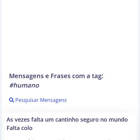
Mensagens e Frases com a tag:
#humano
Pesquisar Mensagens
As vezes falta um cantinho seguro no mundo
Falta colo