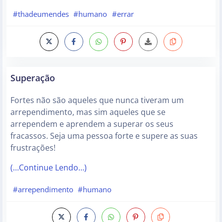
#thadeumendes
#humano
#errar
Superação
Fortes não são aqueles que nunca tiveram um
arrependimento, mas sim aqueles que se
arrependem e aprendem a superar os seus
fracassos. Seja uma pessoa forte e supere as suas
frustrações!
(…Continue Lendo…)
#arrependimento
#humano