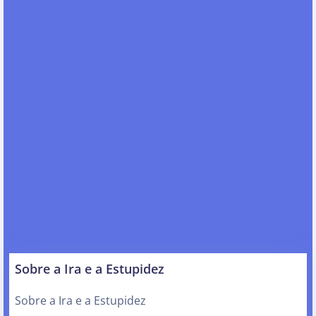
Sobre a Ira e a Estupidez
Sobre a Ira e a Estupidez