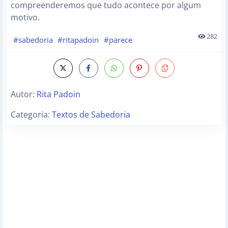
compreenderemos que tudo acontece por algum
motivo.
282
#sabedoria
#ritapadoin
#parece
Autor:
Rita Padoin
Categoria:
Textos de Sabedoria