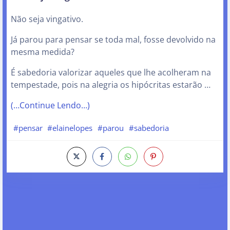
Não seja vingativo.
Já parou para pensar se toda mal, fosse devolvido na
mesma medida?
É sabedoria valorizar aqueles que lhe acolheram na
tempestade, pois na alegria os hipócritas estarão …
(…Continue Lendo…)
#pensar
#elainelopes
#parou
#sabedoria