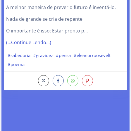
A melhor maneira de prever o futuro é inventá-lo.
Nada de grande se cria de repente.
O importante é isso: Estar pronto p…
(…Continue Lendo…)
#sabedoria
#gravidez
#pensa
#eleanorroosevelt
#poema