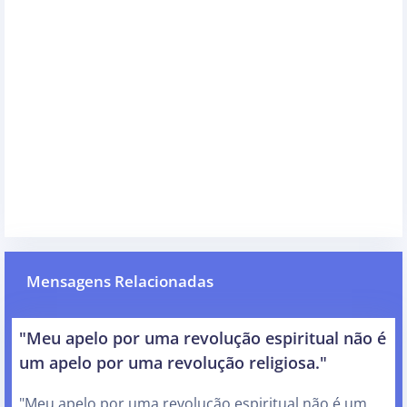
Mensagens Relacionadas
"Meu apelo por uma revolução espiritual não é
um apelo por uma revolução religiosa."
"Meu apelo por uma revolução espiritual não é um