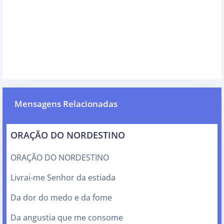
Mensagens Relacionadas
ORAÇÃO DO NORDESTINO
ORAÇÃO DO NORDESTINO
Livrai-me Senhor da estiada
Da dor do medo e da fome
Da angustia que me consome