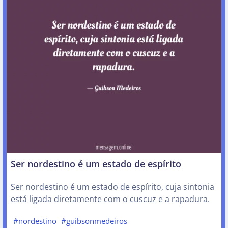
Ser nordestino é um estado de espírito
Ser nordestino é um estado de espírito, cuja sintonia
está ligada diretamente com o cuscuz e a rapadura.
#nordestino
#guibsonmedeiros