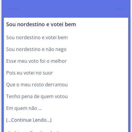
Sou nordestino e votei bem
Sou nordestino e votei bem
Sou nordestino e não nego
Esse meu voto foi o melhor
Pois eu votei no suor
Que o meu rosto derramou
Tenho pena de quem votou
Em quem não …
(…Continue Lendo…)