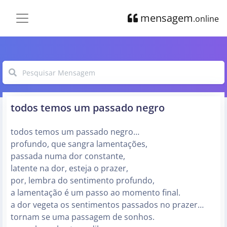
mensagem
.online
todos temos um passado negro
todos temos um passado negro…
profundo, que sangra lamentações,
passada numa dor constante,
latente na dor, esteja o prazer,
por, lembra do sentimento profundo,
a lamentação é um passo ao momento final.
a dor vegeta os sentimentos passados no prazer…
tornam se uma passagem de sonhos.