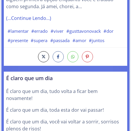
como segunda. Já amei, chorei, a…
(…Continue Lendo…)
#lamentar
#errado
#viver
#gusttavonovack
#dor
#presente
#supera
#passada
#amor
#juntos
É claro que um dia
É claro que um dia, tudo volta a ficar bem
novamente!
É claro que um dia, toda esta dor vai passar!
É claro que um dia, você vai voltar a sorrir, sorrisos
plenos de risos!