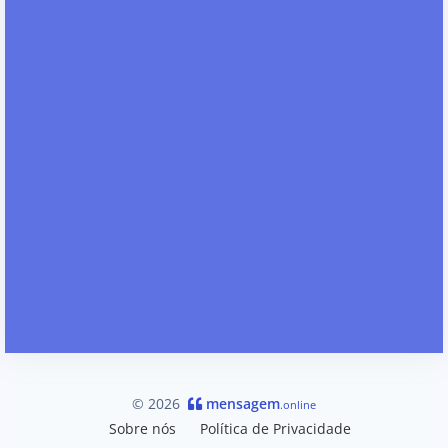
© 2026
mensagem
.online
Sobre nós
Política de Privacidade