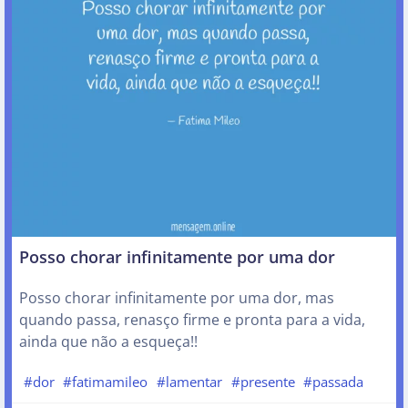
Posso chorar infinitamente por uma dor
Posso chorar infinitamente por uma dor, mas
quando passa, renasço firme e pronta para a vida,
ainda que não a esqueça!!
#dor
#fatimamileo
#lamentar
#presente
#passada