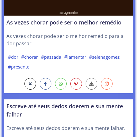
As vezes chorar pode ser o melhor remédio
As vezes chorar pode ser o melhor remédio para a
dor passar.
#dor
#chorar
#passada
#lamentar
#selenagomez
#presente
Escreve até seus dedos doerem e sua mente
falhar
Escreve até seus dedos doerem e sua mente falhar.