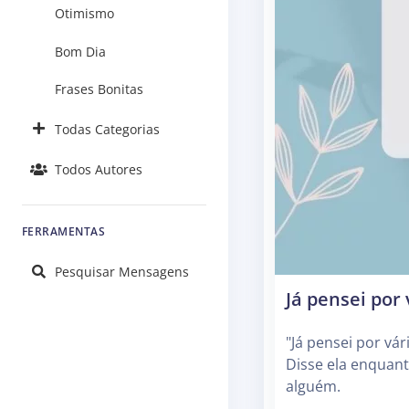
Otimismo
Bom Dia
Frases Bonitas
Todas Categorias
Todos Autores
FERRAMENTAS
Pesquisar Mensagens
Já pensei por
"Já pensei por vár
Disse ela enquant
alguém.