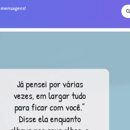
e mensagens!