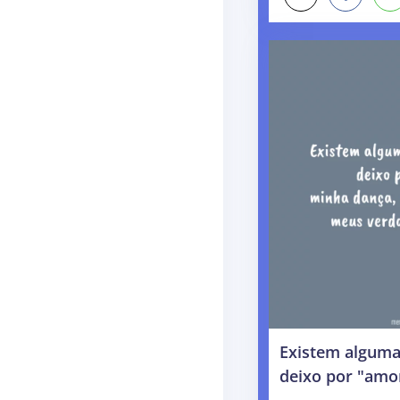
Existem alguma
deixo por "amo