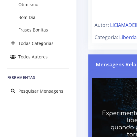
Otimismo
Bom Dia
Autor:
LICIAMADEI
Frases Bonitas
Categoria:
Liberd
Todas Categorias
Todos Autores
Mensagens Rela
FERRAMENTAS
Pesquisar Mensagens