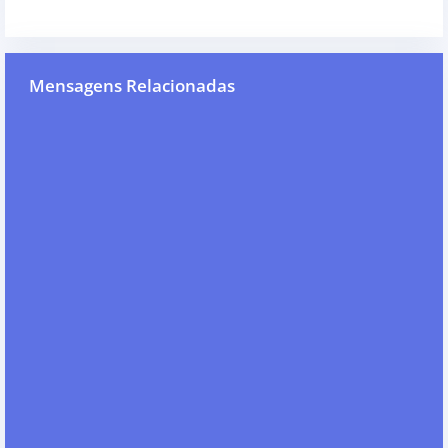
Mensagens Relacionadas