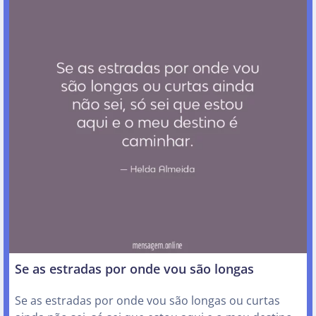
Se as estradas por onde vou são longas
Se as estradas por onde vou são longas ou curtas