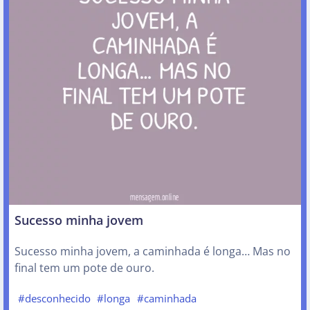
Sucesso minha jovem
Sucesso minha jovem, a caminhada é longa… Mas no
final tem um pote de ouro.
#desconhecido
#longa
#caminhada