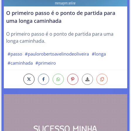
O primeiro passo é o ponto de partida para
uma longa caminhada
O primeiro passo é o ponto de partida para uma
longa caminhada.
#passo
#paulorobertoavelinodeoliveira
#longa
#caminhada
#primeiro