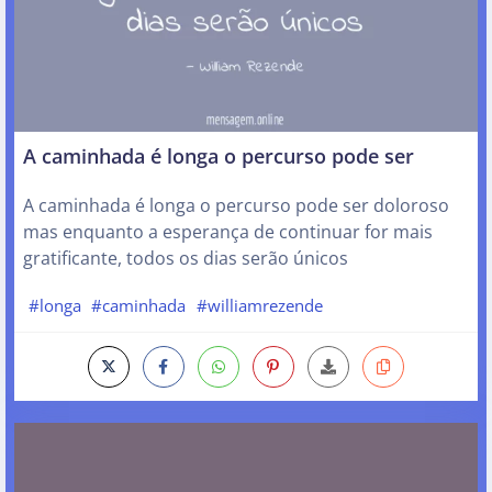
A caminhada é longa o percurso pode ser
A caminhada é longa o percurso pode ser doloroso
mas enquanto a esperança de continuar for mais
gratificante, todos os dias serão únicos
#longa
#caminhada
#williamrezende