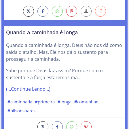
Quando a caminhada é longa
Quando a caminhada é longa, Deus não nos dá como
saída o atalho. Mas, Ele nos dá o sustento para
prosseguir a caminhada.
Sabe por que Deus faz assim? Porque com o
sustento e a força estaremos ma…
(…Continue Lendo…)
#caminhada
#primeira
#longa
#comunhao
#nilsonsoares