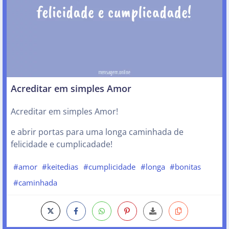
Acreditar em simples Amor
Acreditar em simples Amor!
e abrir portas para uma longa caminhada de
felicidade e cumplicadade!
#amor
#keitedias
#cumplicidade
#longa
#bonitas
#caminhada