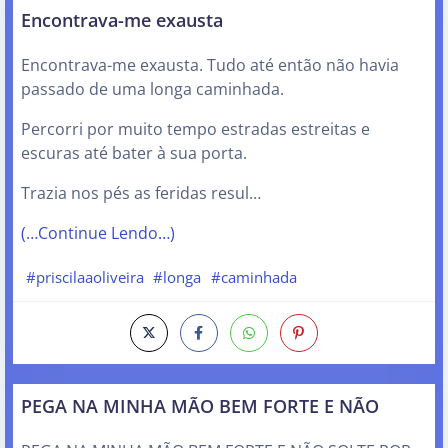
Encontrava-me exausta
Encontrava-me exausta. Tudo até então não havia
passado de uma longa caminhada.
Percorri por muito tempo estradas estreitas e
escuras até bater à sua porta.
Trazia nos pés as feridas resul…
(…Continue Lendo…)
#priscilaaoliveira
#longa
#caminhada
PEGA NA MINHA MÃO BEM FORTE E NÃO