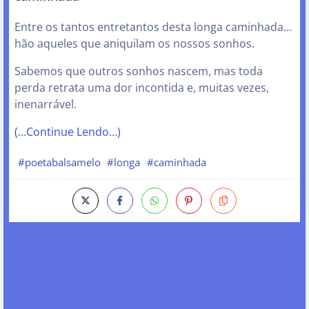
Entre os tantos entretantos desta longa caminhada…
hão aqueles que aniquilam os nossos sonhos.
Sabemos que outros sonhos nascem, mas toda
perda retrata uma dor incontida e, muitas vezes,
inenarrável.
(…Continue Lendo…)
#poetabalsamelo
#longa
#caminhada