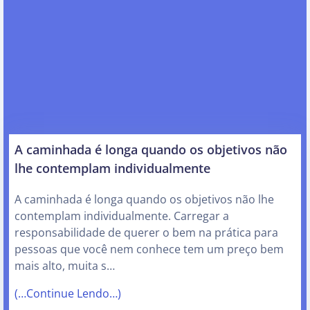
A caminhada é longa quando os objetivos não
lhe contemplam individualmente
A caminhada é longa quando os objetivos não lhe
contemplam individualmente. Carregar a
responsabilidade de querer o bem na prática para
pessoas que você nem conhece tem um preço bem
mais alto, muita s…
(…Continue Lendo…)