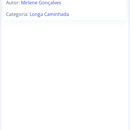
Autor:
Mirlene Gonçalves
Categoria:
Longa Caminhada