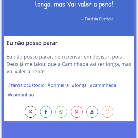
Eu não posso parar
Eu não posso parar, nem pensar em desistir, pois
Deus já me falou: que a Caminhada vai ser longa, mas
Vai valer a pena!
#tarcisiocustodio
#primeira
#longa
#caminhada
#comunhao