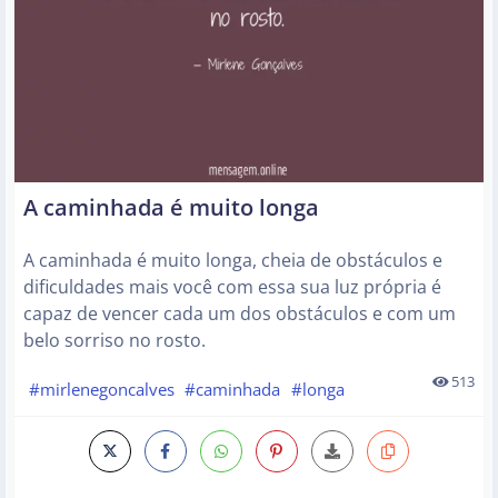
A caminhada é muito longa
A caminhada é muito longa, cheia de obstáculos e
dificuldades mais você com essa sua luz própria é
capaz de vencer cada um dos obstáculos e com um
belo sorriso no rosto.
513
#mirlenegoncalves
#caminhada
#longa