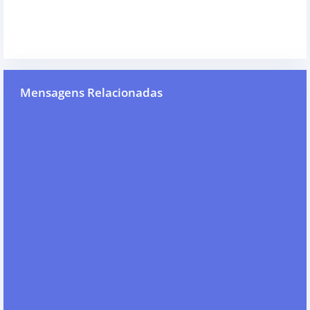
Mensagens Relacionadas