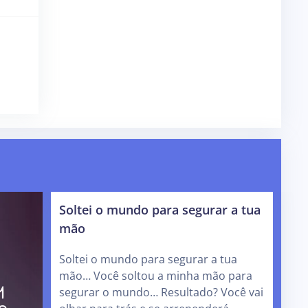
Soltei o mundo para segurar a tua
mão
Soltei o mundo para segurar a tua
mão… Você soltou a minha mão para
segurar o mundo… Resultado? Você vai