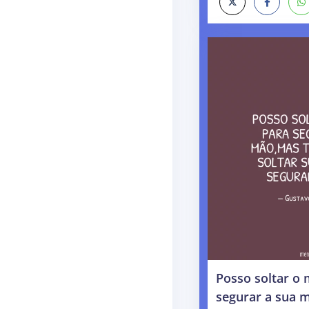
Posso soltar o
segurar a sua 