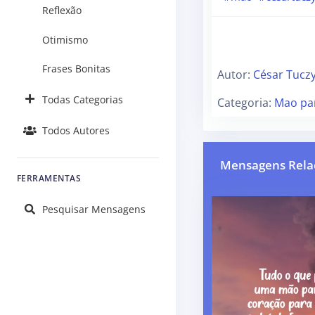
Reflexão
Otimismo
Frases Bonitas
Autor:
César Tucz
Todas Categorias
Categoria:
Mao pa
Todos Autores
Mensagens Rela
FERRAMENTAS
Pesquisar Mensagens