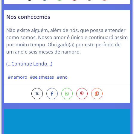
Nos conhecemos
Não existe alguém, além de nós, que possa entender
como somos. Nosso amor é único e continuará assim
por muito tempo. Obrigado(a) por este período de
um ano e seis meses de namoro.
(…Continue Lendo…)
#namoro
#seismeses
#ano