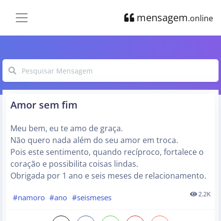
mensagem
.online
Amor sem fim
Meu bem, eu te amo de graça.
Não quero nada além do seu amor em troca.
Pois este sentimento, quando recíproco, fortalece o
coração e possibilita coisas lindas.
Obrigada por 1 ano e seis meses de relacionamento.
2.2K
#namoro
#ano
#seismeses