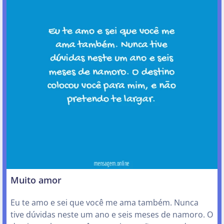
Muito amor
Eu te amo e sei que você me ama também. Nunca
tive dúvidas neste um ano e seis meses de namoro. O