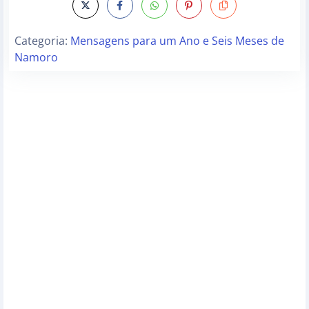
Categoria:
Mensagens para um Ano e Seis Meses de
Namoro