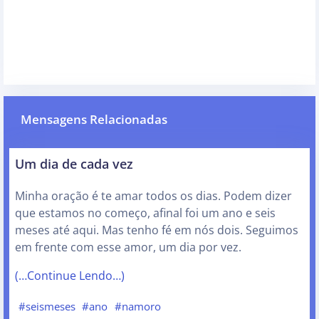
Mensagens Relacionadas
Um dia de cada vez
Minha oração é te amar todos os dias. Podem dizer
que estamos no começo, afinal foi um ano e seis
meses até aqui. Mas tenho fé em nós dois. Seguimos
em frente com esse amor, um dia por vez.
(…Continue Lendo…)
#seismeses
#ano
#namoro