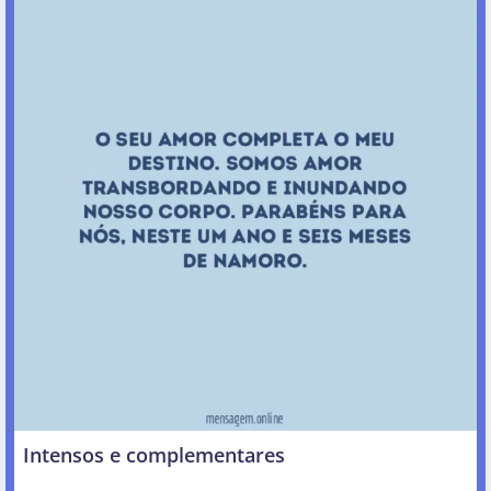
Intensos e complementares