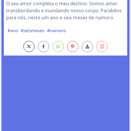
O seu amor completa o meu destino. Somos amor
transbordando e inundando nosso corpo. Parabéns
para nós, neste um ano e seis meses de namoro.
#ano
#seismeses
#namoro