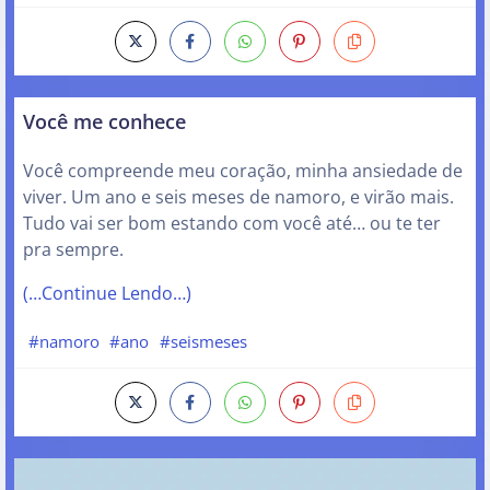
Você me conhece
Você compreende meu coração, minha ansiedade de
viver. Um ano e seis meses de namoro, e virão mais.
Tudo vai ser bom estando com você até… ou te ter
pra sempre.
(…Continue Lendo…)
#namoro
#ano
#seismeses