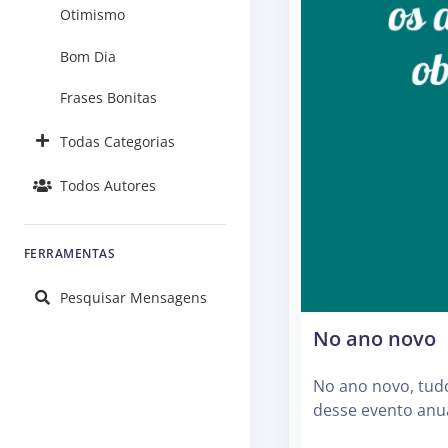
Otimismo
Bom Dia
Frases Bonitas
Todas Categorias
Todos Autores
FERRAMENTAS
Pesquisar Mensagens
No ano novo
No ano novo, tud
desse evento anua