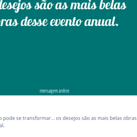
o pode se transformar… os desejos são as mais belas obras
l.