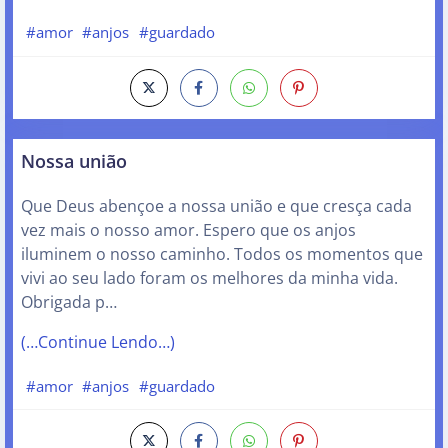
#amor
#anjos
#guardado
Nossa união
Que Deus abençoe a nossa união e que cresça cada
vez mais o nosso amor. Espero que os anjos
iluminem o nosso caminho. Todos os momentos que
vivi ao seu lado foram os melhores da minha vida.
Obrigada p…
(…Continue Lendo…)
#amor
#anjos
#guardado