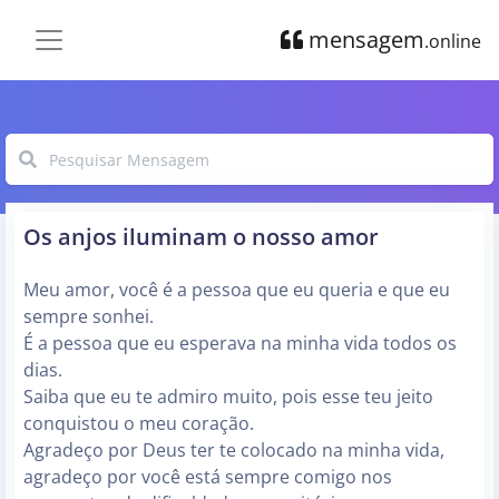
mensagem
.online
Os anjos iluminam o nosso amor
Meu amor, você é a pessoa que eu queria e que eu
sempre sonhei.
É a pessoa que eu esperava na minha vida todos os
dias.
Saiba que eu te admiro muito, pois esse teu jeito
conquistou o meu coração.
Agradeço por Deus ter te colocado na minha vida,
agradeço por você está sempre comigo nos