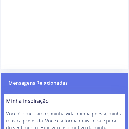
Mensagens Relacionadas
Minha inspiração
Você é o meu amor, minha vida, minha poesia, minha
música preferida. Você é a forma mais linda e pura
do sentimento. Hoje você é o motivo da minha