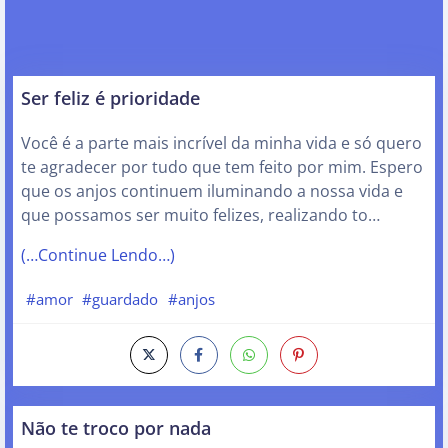
Ser feliz é prioridade
Você é a parte mais incrível da minha vida e só quero
te agradecer por tudo que tem feito por mim. Espero
que os anjos continuem iluminando a nossa vida e
que possamos ser muito felizes, realizando to…
(…Continue Lendo…)
#amor
#guardado
#anjos
Não te troco por nada