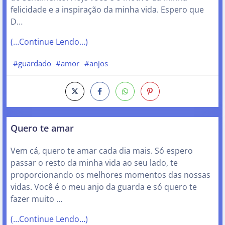
felicidade e a inspiração da minha vida. Espero que
D…
(…Continue Lendo…)
#guardado
#amor
#anjos
Quero te amar
Vem cá, quero te amar cada dia mais. Só espero
passar o resto da minha vida ao seu lado, te
proporcionando os melhores momentos das nossas
vidas. Você é o meu anjo da guarda e só quero te
fazer muito …
(…Continue Lendo…)