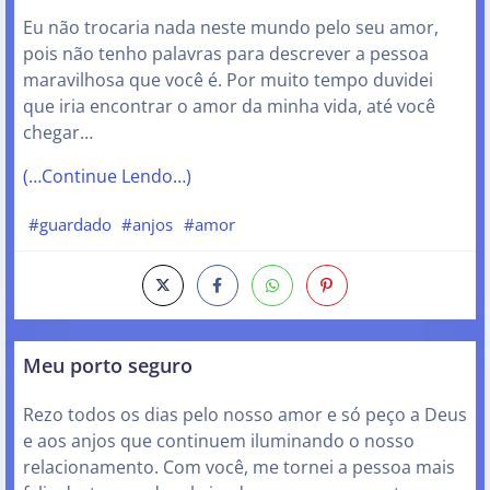
Eu não trocaria nada neste mundo pelo seu amor,
pois não tenho palavras para descrever a pessoa
maravilhosa que você é. Por muito tempo duvidei
que iria encontrar o amor da minha vida, até você
chegar…
(…Continue Lendo…)
#guardado
#anjos
#amor
Meu porto seguro
Rezo todos os dias pelo nosso amor e só peço a Deus
e aos anjos que continuem iluminando o nosso
relacionamento. Com você, me tornei a pessoa mais