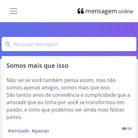
mensagem
.online
Somos mais que isso
Não sei se você também pensa assim, mas não
somos apenas amigos, somos mais que isso.
São tantos anos de convivência e cumplicidade que a
amizade que eu tinha por você se transformou em
paixão, e sinto que podemos ser ainda mais felizes
juntos.
94
#amizade
#paixao