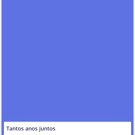
Tantos anos juntos