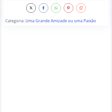
Categoria:
Uma Grande Amizade ou uma Paixão