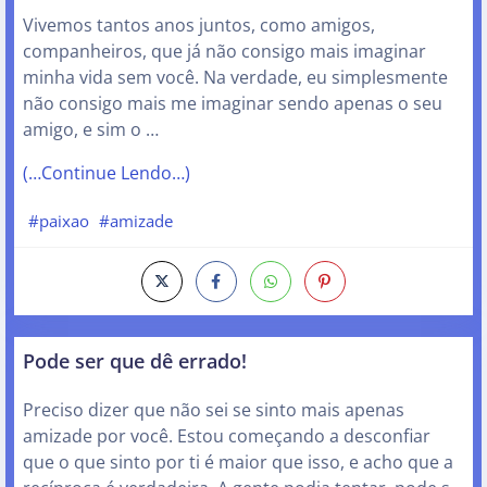
Vivemos tantos anos juntos, como amigos,
companheiros, que já não consigo mais imaginar
minha vida sem você. Na verdade, eu simplesmente
não consigo mais me imaginar sendo apenas o seu
amigo, e sim o …
(…Continue Lendo…)
#paixao
#amizade
Pode ser que dê errado!
Preciso dizer que não sei se sinto mais apenas
amizade por você. Estou começando a desconfiar
que o que sinto por ti é maior que isso, e acho que a