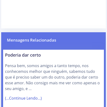
Mensagens Relacionadas
Poderia dar certo
Pensa bem, somos amigos a tanto tempo, nos
conhecemos melhor que ninguém, sabemos tudo
que é preciso saber um do outro, poderia dar certo
esse amor. Não consigo mais me ver como apenas o
seu amigo, e …
(…Continue Lendo…)