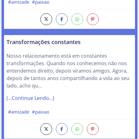
#amizade
#paixao
Transformações constantes
Nosso relacionamento está em constantes
transformações. Quando nos conhecemos não nos
entendemos direito, depois viramos amigos. Agora,
depois de tantos anos compartilhando a vida ao seu
lado, acho qu…
(…Continue Lendo…)
#amizade
#paixao