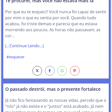
Te procurei, mas você não estava mais lá
Por que eu te esqueci? Você nunca foi capaz de sentir
por mim o que eu sentia por você. Quando tudo
acabou, foi triste demais e parecia que eu estava
morrendo aos poucos. As horas não passavam, as
cor…
(…Continue Lendo…)
#esquecer
O passado destrói, mas o presente fortalece
Já não fico fantasiando as nossas vidas, percebi que o
“nós” já não existe e o “juntos” está acabado. Já nem