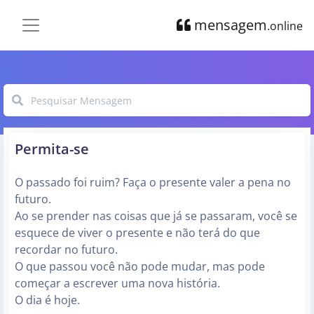
mensagem
.online
Permita-se
O passado foi ruim? Faça o presente valer a pena no
futuro.
Ao se prender nas coisas que já se passaram, você se
esquece de viver o presente e não terá do que
recordar no futuro.
O que passou você não pode mudar, mas pode
começar a escrever uma nova história.
O dia é hoje.