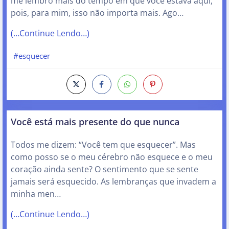
me lembro mais do tempo em que você estava aqui,
pois, para mim, isso não importa mais. Ago…
(…Continue Lendo…)
#esquecer
Você está mais presente do que nunca
Todos me dizem: “Você tem que esquecer”. Mas
como posso se o meu cérebro não esquece e o meu
coração ainda sente? O sentimento que se sente
jamais será esquecido. As lembranças que invadem a
minha men…
(…Continue Lendo…)