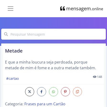
mensagem
.online
Metade
E que a minha loucura seja perdoada, porque
metade de mim é fome e a outra metade também.
148
#cartao
Categoria:
Frases para um Cartão