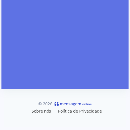
© 2026
mensagem
.online
Sobre nós
Política de Privacidade