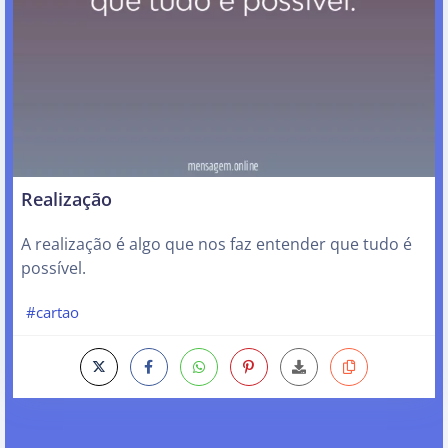
Realização
A realização é algo que nos faz entender que tudo é
possível.
#cartao