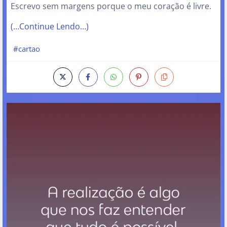
Escrevo sem margens porque o meu coração é livre.
(…Continue Lendo…)
#cartao