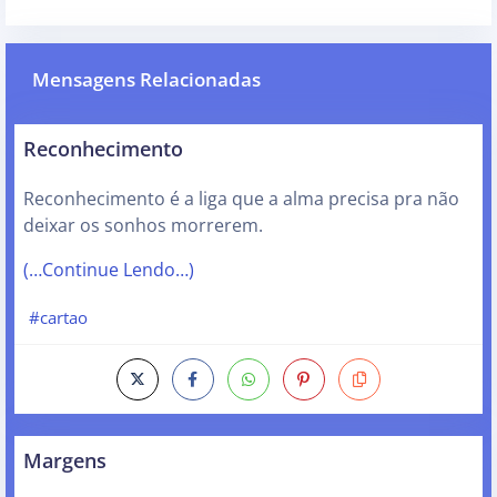
Mensagens Relacionadas
Reconhecimento
Reconhecimento é a liga que a alma precisa pra não
deixar os sonhos morrerem.
(…Continue Lendo…)
#cartao
Margens