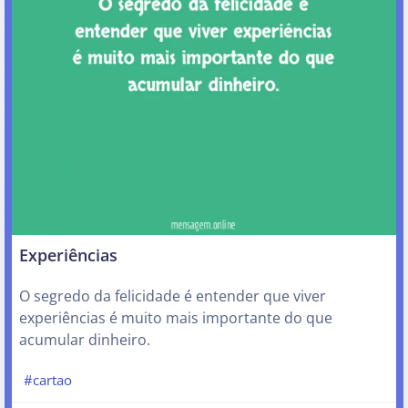
Experiências
O segredo da felicidade é entender que viver
experiências é muito mais importante do que
acumular dinheiro.
#cartao